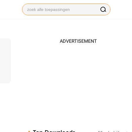
ADVERTISEMENT