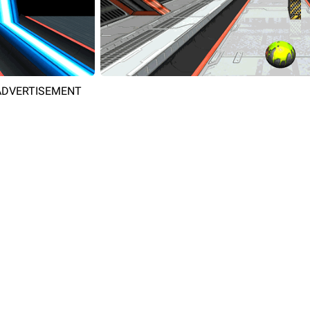
ADVERTISEMENT