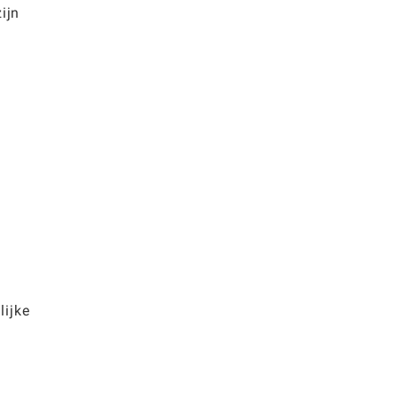
ijn
lijke