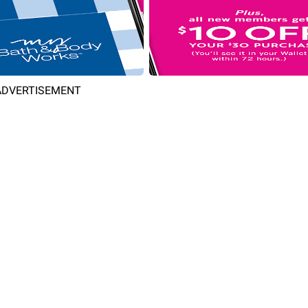
ADVERTISEMENT