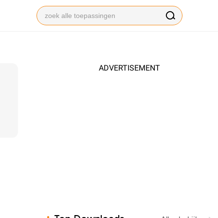
ADVERTISEMENT