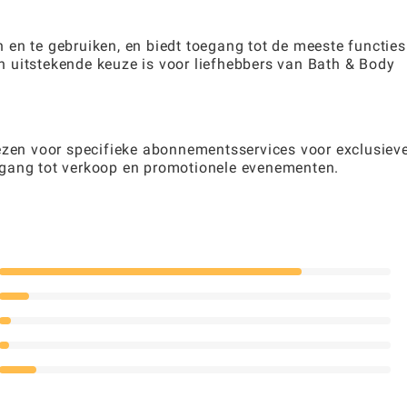
 en te gebruiken, en biedt toegang tot de meeste functies
 uitstekende keuze is voor liefhebbers van Bath & Body
iezen voor specifieke abonnementsservices voor exclusiev
egang tot verkoop en promotionele evenementen.