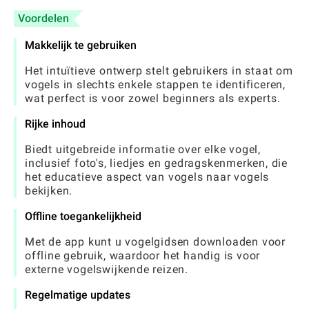
Voordelen
Makkelijk te gebruiken
Het intuïtieve ontwerp stelt gebruikers in staat om
vogels in slechts enkele stappen te identificeren,
wat perfect is voor zowel beginners als experts.
Rijke inhoud
Biedt uitgebreide informatie over elke vogel,
inclusief foto's, liedjes en gedragskenmerken, die
het educatieve aspect van vogels naar vogels
bekijken.
Offline toegankelijkheid
Met de app kunt u vogelgidsen downloaden voor
offline gebruik, waardoor het handig is voor
externe vogelswijkende reizen.
Regelmatige updates