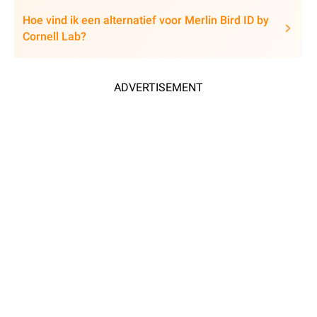
Hoe vind ik een alternatief voor Merlin Bird ID by
Cornell Lab?
ADVERTISEMENT