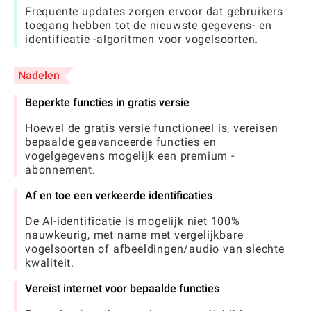
Frequente updates zorgen ervoor dat gebruikers
toegang hebben tot de nieuwste gegevens- en
identificatie -algoritmen voor vogelsoorten.
Nadelen
Beperkte functies in gratis versie
Hoewel de gratis versie functioneel is, vereisen
bepaalde geavanceerde functies en
vogelgegevens mogelijk een premium -
abonnement.
Af en toe een verkeerde identificaties
De AI-identificatie is mogelijk niet 100%
nauwkeurig, met name met vergelijkbare
vogelsoorten of afbeeldingen/audio van slechte
kwaliteit.
Vereist internet voor bepaalde functies