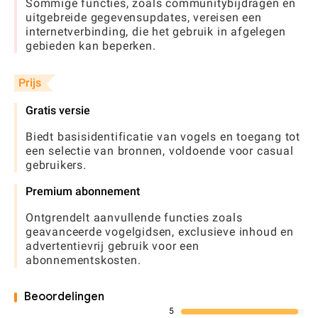
Sommige functies, zoals communitybijdragen en
uitgebreide gegevensupdates, vereisen een
internetverbinding, die het gebruik in afgelegen
gebieden kan beperken.
Prijs
Gratis versie
Biedt basisidentificatie van vogels en toegang tot
een selectie van bronnen, voldoende voor casual
gebruikers.
Premium abonnement
Ontgrendelt aanvullende functies zoals
geavanceerde vogelgidsen, exclusieve inhoud en
advertentievrij gebruik voor een
abonnementskosten.
Beoordelingen
5