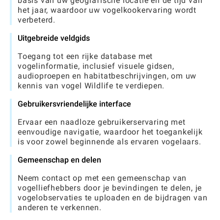
basis van uw geografische locatie en de tijd van
het jaar, waardoor uw vogelkookervaring wordt
verbeterd.
Uitgebreide veldgids
Toegang tot een rijke database met
vogelinformatie, inclusief visuele gidsen,
audioproepen en habitatbeschrijvingen, om uw
kennis van vogel Wildlife te verdiepen.
Gebruikersvriendelijke interface
Ervaar een naadloze gebruikerservaring met
eenvoudige navigatie, waardoor het toegankelijk
is voor zowel beginnende als ervaren vogelaars.
Gemeenschap en delen
Neem contact op met een gemeenschap van
vogelliefhebbers door je bevindingen te delen, je
vogelobservaties te uploaden en de bijdragen van
anderen te verkennen.