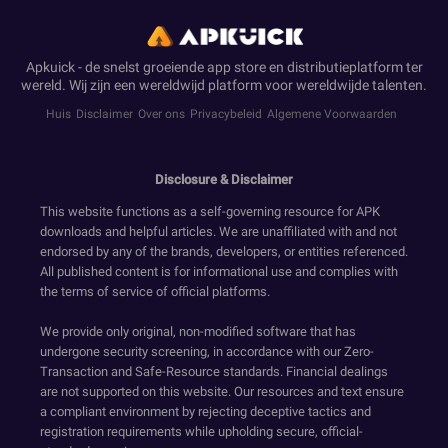
Apkuick - de snelst groeiende app store en distributieplatform ter
wereld. Wij zijn een wereldwijd platform voor wereldwijde talenten.
Huis
Disclaimer
Over ons
Privacybeleid
Algemene Voorwaarden
Disclosure & Disclaimer
This website functions as a self-governing resource for APK
downloads and helpful articles. We are unaffiliated with and not
endorsed by any of the brands, developers, or entities referenced.
All published content is for informational use and complies with
the terms of service of official platforms.
We provide only original, non-modified software that has
undergone security screening, in accordance with our Zero-
Transaction and Safe-Resource standards. Financial dealings
are not supported on this website. Our resources and text ensure
a compliant environment by rejecting deceptive tactics and
registration requirements while upholding secure, official-