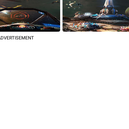
ADVERTISEMENT