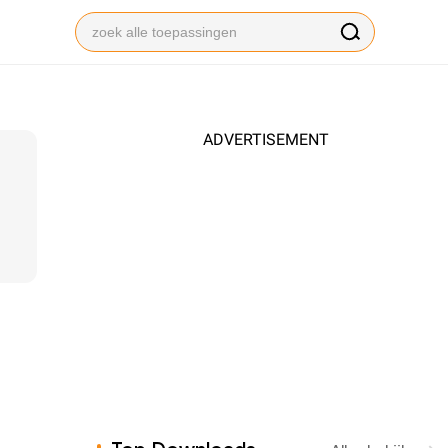
ADVERTISEMENT