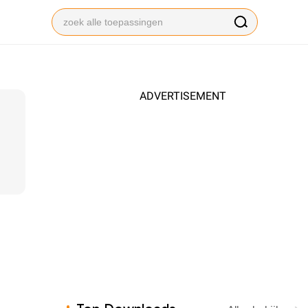
ADVERTISEMENT