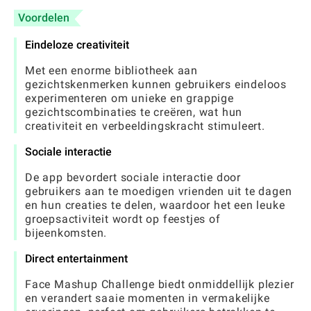
Voordelen
Eindeloze creativiteit
Met een enorme bibliotheek aan
gezichtskenmerken kunnen gebruikers eindeloos
experimenteren om unieke en grappige
gezichtscombinaties te creëren, wat hun
creativiteit en verbeeldingskracht stimuleert.
Sociale interactie
De app bevordert sociale interactie door
gebruikers aan te moedigen vrienden uit te dagen
en hun creaties te delen, waardoor het een leuke
groepsactiviteit wordt op feestjes of
bijeenkomsten.
Direct entertainment
Face Mashup Challenge biedt onmiddellijk plezier
en verandert saaie momenten in vermakelijke