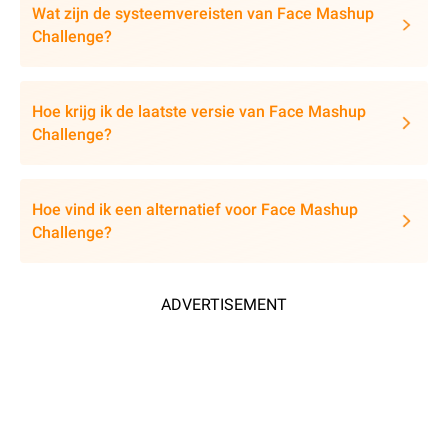
Wat zijn de systeemvereisten van Face Mashup
Challenge?
Hoe krijg ik de laatste versie van Face Mashup
Challenge?
Hoe vind ik een alternatief voor Face Mashup
Challenge?
ADVERTISEMENT