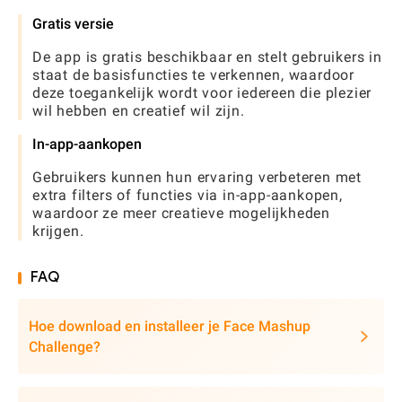
Gratis versie
De app is gratis beschikbaar en stelt gebruikers in
staat de basisfuncties te verkennen, waardoor
deze toegankelijk wordt voor iedereen die plezier
wil hebben en creatief wil zijn.
In-app-aankopen
Gebruikers kunnen hun ervaring verbeteren met
extra filters of functies via in-app-aankopen,
waardoor ze meer creatieve mogelijkheden
krijgen.
FAQ
Hoe download en installeer je Face Mashup
Challenge?