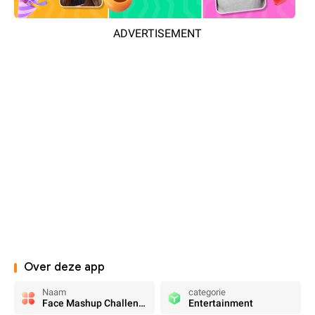
ADVERTISEMENT
Over deze app
Naam
categorie
Face Mashup Challenge
Entertainment