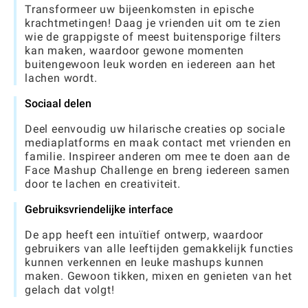
Transformeer uw bijeenkomsten in epische
krachtmetingen! Daag je vrienden uit om te zien
wie de grappigste of meest buitensporige filters
kan maken, waardoor gewone momenten
buitengewoon leuk worden en iedereen aan het
lachen wordt.
Sociaal delen
Deel eenvoudig uw hilarische creaties op sociale
mediaplatforms en maak contact met vrienden en
familie. Inspireer anderen om mee te doen aan de
Face Mashup Challenge en breng iedereen samen
door te lachen en creativiteit.
Gebruiksvriendelijke interface
De app heeft een intuïtief ontwerp, waardoor
gebruikers van alle leeftijden gemakkelijk functies
kunnen verkennen en leuke mashups kunnen
maken. Gewoon tikken, mixen en genieten van het
gelach dat volgt!