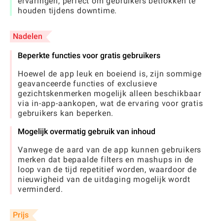
ervaringen, perfect om gebruikers betrokken te
houden tijdens downtime.
Nadelen
Beperkte functies voor gratis gebruikers
Hoewel de app leuk en boeiend is, zijn sommige
geavanceerde functies of exclusieve
gezichtskenmerken mogelijk alleen beschikbaar
via in-app-aankopen, wat de ervaring voor gratis
gebruikers kan beperken.
Mogelijk overmatig gebruik van inhoud
Vanwege de aard van de app kunnen gebruikers
merken dat bepaalde filters en mashups in de
loop van de tijd repetitief worden, waardoor de
nieuwigheid van de uitdaging mogelijk wordt
verminderd.
Prijs