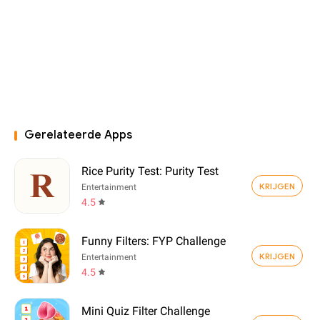
Gerelateerde Apps
Rice Purity Test: Purity Test
KRIJGEN
Entertainment
4.5
Funny Filters: FYP Challenge
KRIJGEN
Entertainment
4.5
Mini Quiz Filter Challenge