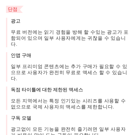
단점
광고
무료 버전에는 읽기 경험을 방해 할 수있는 광고가 포
함되어 있으며 일부 사용자에게는 귀찮을 수 있습니
다.
인앱 구매
일부 프리미엄 콘텐츠에는 추가 구매가 필요할 수 있
으므로 사용자가 완전히 무료로 액세스 할 수 있습니
다.
독점 타이틀에 대한 제한된 액세스
모든 지역에서는 특정 인기있는 시리즈를 사용할 수
없으므로 국제 사용자의 액세스를 제한합니다.
구독 모델
광고없이 모든 기능을 완전히 즐기려면 일부 사용자