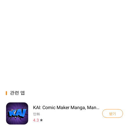
관련 앱
KAI: Comic Maker Manga, Manhwa
받기
만화
4.3