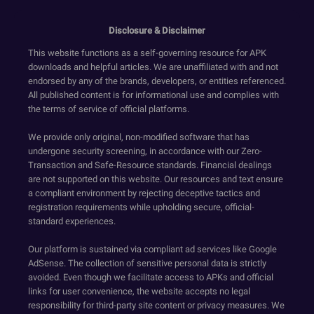
Disclosure & Disclaimer
This website functions as a self-governing resource for APK
downloads and helpful articles. We are unaffiliated with and not
endorsed by any of the brands, developers, or entities referenced.
All published content is for informational use and complies with
the terms of service of official platforms.
We provide only original, non-modified software that has
undergone security screening, in accordance with our Zero-
Transaction and Safe-Resource standards. Financial dealings
are not supported on this website. Our resources and text ensure
a compliant environment by rejecting deceptive tactics and
registration requirements while upholding secure, official-
standard experiences.
Our platform is sustained via compliant ad services like Google
AdSense. The collection of sensitive personal data is strictly
avoided. Even though we facilitate access to APKs and official
links for user convenience, the website accepts no legal
responsibility for third-party site content or privacy measures. We