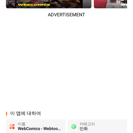
ADVERTISEMENT
이 앱에 대하여
이름
카테고리
WebComics - Webtoon & Manga
만화