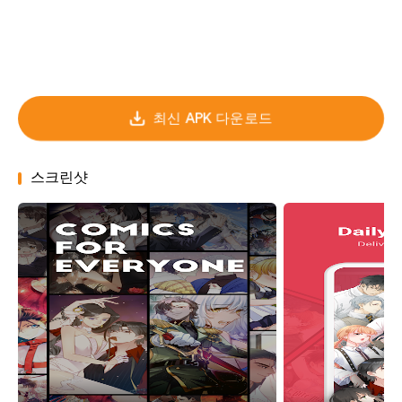
최신 APK 다운로드
스크린샷