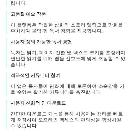
킵니다.
고품질 예술 작품
이 플랫폼은 탁월한 삽화와 스토리 텔링으로 만화를
주최하여 몰입 형 독서 경험을 제공합니다.
사용자 정의 가능한 독서 경험
독자는 밝기, 페이지 전환 및 텍스트 크기를 조정하여
편안한 읽기를 위해 앱을 선호도에 맞게 조정할 수 있
습니다.
적극적인 커뮤니티 참여
이 앱은 독자들이 만화에 대해 토론하여 소속감을 키
울 수있는 활기찬 커뮤니티를 촉진합니다.
사용자 친화적 인 다운로드
간단한 다운로드 기능을 통해 사용자는 챕터를 빠르
게 저장하여 오프라인 액세스의 편의성을 향상시킬
수 있습니다.