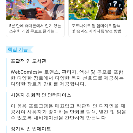
5분 만에 휴대폰에서 인기 있는
포트나이트 맵 업데이트 탐색
스위치 게임 무료로 즐기는 방
및 숨겨진 메커니즘 발견 방법
법
핵심 기능
포괄적 인 도서관
WebComics는 로맨스, 판타지, 액션 및 공포를 포함
한 다양한 장르에서 다양한 독자 선호도를 제공하는
다양한 장르와 만화를 제공합니다.
사용자 친화적 인 인터페이스
이 응용 프로그램은 매끄럽고 직관적 인 디자인을 제
공하여 사용자가 좋아하는 만화를 탐색, 발견 및 읽을
수 있도록 내비게이션을 간단하게 만듭니다.
정기적 인 업데이트