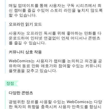
매일 업데이트를 통해 사용자는 구독 시리즈에서 최
신 챕터를 즐길 수있어 스토리 라인을 놓치지 않도록
할 수 있습니다.
오프라인 읽기 모드
사용자는 오프라인 독서를 위해 좋아하는 만화를 다
운로드하여 인터넷 연결없이 언제 어디서나 콘텐츠
를 즐길 수 있습니다.
커뮤니티 상호 작용
WebComics는 사용자가 챕터를 논의하고 의견을 공
유하며 동료 만화 애호가와 참여할 수있는 커뮤니티
플랫폼을 갖추고 있습니다.
장점
다양한 콘텐츠
광범위한 장르를 사용할 수있는 WebComics는 다양
한 독자의 취향을 충족시켜 사용자 만족도를 향상시