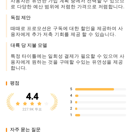
사용자는 유연한 가입 계획 중에서 선택할 수 있으므
로 다양한 예산 범위에 저렴한 가격으로 저렴합니다.
독점 제안
때때로 프로모션은 구독에 대한 할인을 제공하여 사
용자에게 추가 저축 기회를 제공 할 수 있습니다.
대륙 당 지불 모델
특정 타이틀에는 일회성 결제가 필요할 수 있으며 사
용자에게 원하는 것을 구매할 수있는 유연성을 제공
합니다.
평점
5
4.4
4
3
2
227.9K 투표
1
자주 묻는 질문