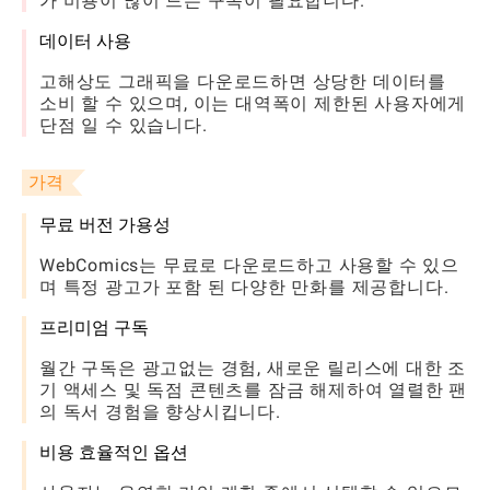
가 비용이 많이 드는 구독이 필요합니다.
데이터 사용
고해상도 그래픽을 다운로드하면 상당한 데이터를
소비 할 수 있으며, 이는 대역폭이 제한된 사용자에게
단점 일 수 있습니다.
가격
무료 버전 가용성
WebComics는 무료로 다운로드하고 사용할 수 있으
며 특정 광고가 포함 된 다양한 만화를 제공합니다.
프리미엄 구독
월간 구독은 광고없는 경험, 새로운 릴리스에 대한 조
기 액세스 및 독점 콘텐츠를 잠금 해제하여 열렬한 팬
의 독서 경험을 향상시킵니다.
비용 효율적인 옵션