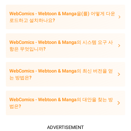
WebComics - Webtoon & Manga을(를) 어떻게 다운
로드하고 설치하나요?
WebComics - Webtoon & Manga의 시스템 요구 사
항은 무엇입니까?
WebComics - Webtoon & Manga의 최신 버전을 얻
는 방법은?
WebComics - Webtoon & Manga의 대안을 찾는 방
법은?
ADVERTISEMENT