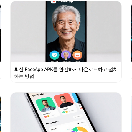
최신 FaceApp APK를 안전하게 다운로드하고 설치
하는 방법