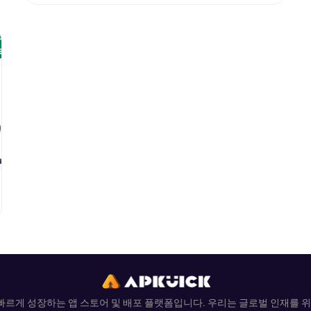
장 빠르게 성장하는 앱 스토어 및 배포 플랫폼입니다. 우리는 글로벌 인재를