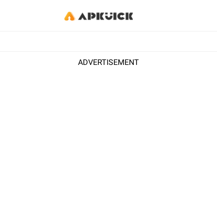
ADVERTISEMENT