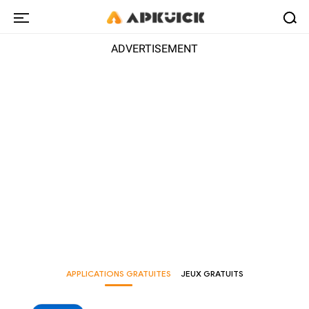
ADVERTISEMENT
APPLICATIONS GRATUITES
JEUX GRATUITS