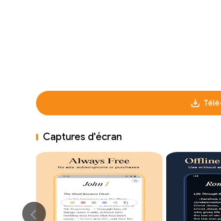
Télé
Captures d'écran