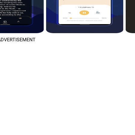
ADVERTISEMENT