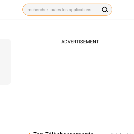
ADVERTISEMENT