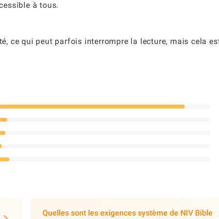
ccessible à tous.
té, ce qui peut parfois interrompre la lecture, mais cela es
Quelles sont les exigences système de NIV Bible