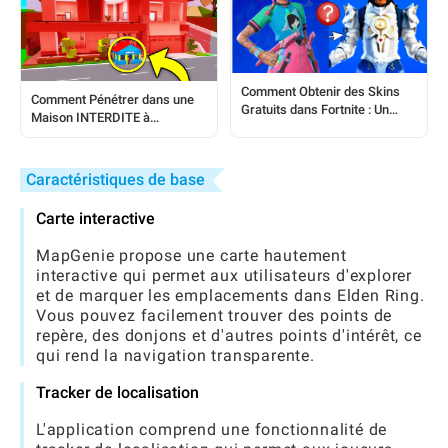
Comment Obtenir des Skins
Comment Pénétrer dans une
Gratuits dans Fortnite : Un
Maison INTERDITE à
Guide Étape par Étape
Brookhaven : Un Guide Étape
par Étape
Caractéristiques de base
Carte interactive
MapGenie propose une carte hautement
interactive qui permet aux utilisateurs d'explorer
et de marquer les emplacements dans Elden Ring.
Vous pouvez facilement trouver des points de
repère, des donjons et d'autres points d'intérêt, ce
qui rend la navigation transparente.
Tracker de localisation
L'application comprend une fonctionnalité de