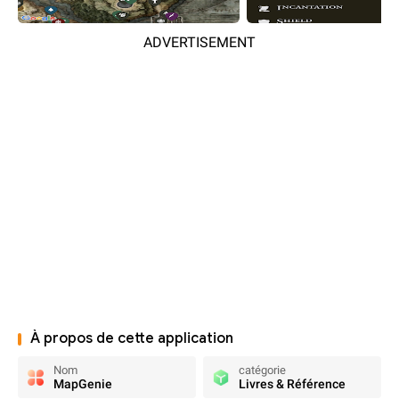
ADVERTISEMENT
À propos de cette application
Nom
catégorie
MapGenie
Livres & Référence