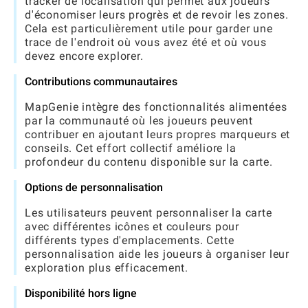
tracker de localisation qui permet aux joueurs
d'économiser leurs progrès et de revoir les zones.
Cela est particulièrement utile pour garder une
trace de l'endroit où vous avez été et où vous
devez encore explorer.
Contributions communautaires
MapGenie intègre des fonctionnalités alimentées
par la communauté où les joueurs peuvent
contribuer en ajoutant leurs propres marqueurs et
conseils. Cet effort collectif améliore la
profondeur du contenu disponible sur la carte.
Options de personnalisation
Les utilisateurs peuvent personnaliser la carte
avec différentes icônes et couleurs pour
différents types d'emplacements. Cette
personnalisation aide les joueurs à organiser leur
exploration plus efficacement.
Disponibilité hors ligne