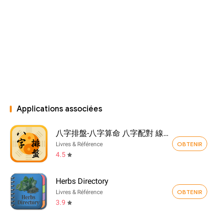
Applications associées
八字排盤-八字算命 八字配對 線上算命 生辰八字查詢
OBTENIR
Livres & Référence
4.5
Herbs Directory
OBTENIR
Livres & Référence
3.9