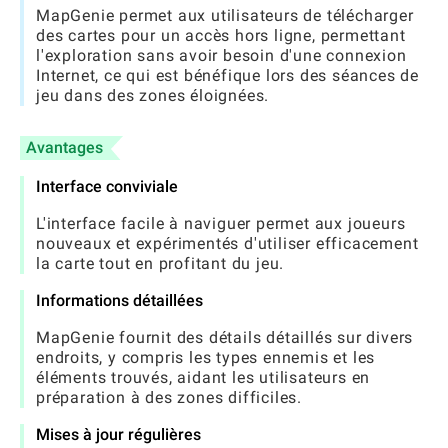
MapGenie permet aux utilisateurs de télécharger
des cartes pour un accès hors ligne, permettant
l'exploration sans avoir besoin d'une connexion
Internet, ce qui est bénéfique lors des séances de
jeu dans des zones éloignées.
Avantages
Interface conviviale
L'interface facile à naviguer permet aux joueurs
nouveaux et expérimentés d'utiliser efficacement
la carte tout en profitant du jeu.
Informations détaillées
MapGenie fournit des détails détaillés sur divers
endroits, y compris les types ennemis et les
éléments trouvés, aidant les utilisateurs en
préparation à des zones difficiles.
Mises à jour régulières