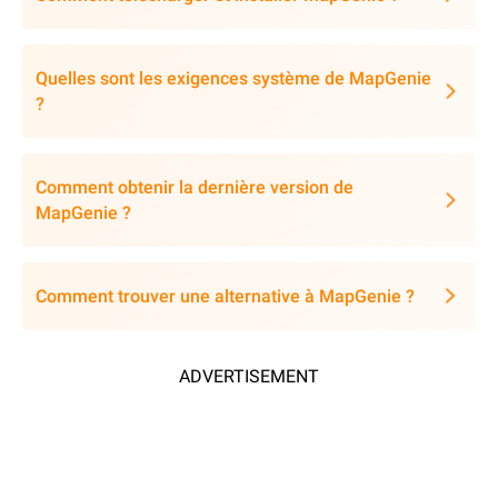
Quelles sont les exigences système de MapGenie
?
Comment obtenir la dernière version de
MapGenie ?
Comment trouver une alternative à MapGenie ?
ADVERTISEMENT