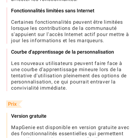
Fonctionnalités limitées sans Internet
Certaines fonctionnalités peuvent être limitées
lorsque les contributions de la communauté
s'appuient sur l'accès Internet actif pour mettre à
jour les informations et les marqueurs.
Courbe d'apprentissage de la personnalisation
Les nouveaux utilisateurs peuvent faire face à
une courbe d'apprentissage mineure lors de la
tentative d'utilisation pleinement des options de
personnalisation, ce qui pourrait entraver la
convivialité immédiate.
Prix
Version gratuite
MapGenie est disponible en version gratuite avec
des fonctionnalités essentielles qui permettent