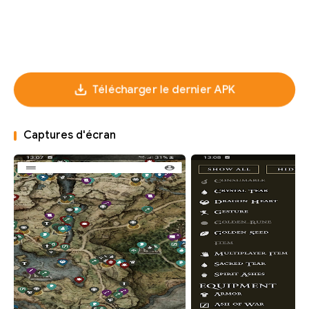
Télécharger le dernier APK
Captures d'écran