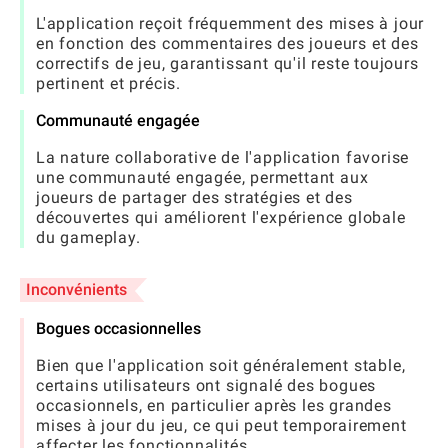
L'application reçoit fréquemment des mises à jour
en fonction des commentaires des joueurs et des
correctifs de jeu, garantissant qu'il reste toujours
pertinent et précis.
Communauté engagée
La nature collaborative de l'application favorise
une communauté engagée, permettant aux
joueurs de partager des stratégies et des
découvertes qui améliorent l'expérience globale
du gameplay.
Inconvénients
Bogues occasionnelles
Bien que l'application soit généralement stable,
certains utilisateurs ont signalé des bogues
occasionnels, en particulier après les grandes
mises à jour du jeu, ce qui peut temporairement
affecter les fonctionnalités.