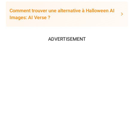
Comment trouver une alternative à Halloween AI
Images: AI Verse ?
ADVERTISEMENT