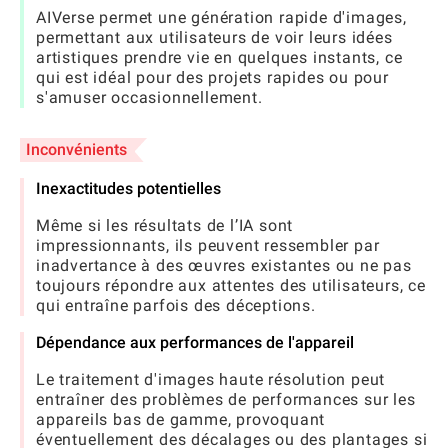
AIVerse permet une génération rapide d'images,
permettant aux utilisateurs de voir leurs idées
artistiques prendre vie en quelques instants, ce
qui est idéal pour des projets rapides ou pour
s'amuser occasionnellement.
Inconvénients
Inexactitudes potentielles
Même si les résultats de l’IA sont
impressionnants, ils peuvent ressembler par
inadvertance à des œuvres existantes ou ne pas
toujours répondre aux attentes des utilisateurs, ce
qui entraîne parfois des déceptions.
Dépendance aux performances de l'appareil
Le traitement d'images haute résolution peut
entraîner des problèmes de performances sur les
appareils bas de gamme, provoquant
éventuellement des décalages ou des plantages si