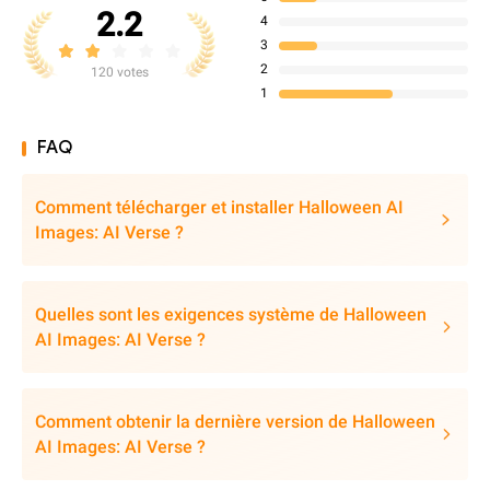
2.2
4
3
2
120 votes
1
FAQ
Comment télécharger et installer Halloween AI
Images: AI Verse ?
Quelles sont les exigences système de Halloween
AI Images: AI Verse ?
Comment obtenir la dernière version de Halloween
AI Images: AI Verse ?