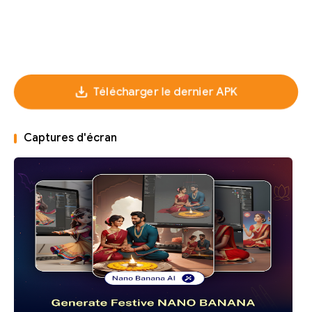
Télécharger le dernier APK
Captures d'écran