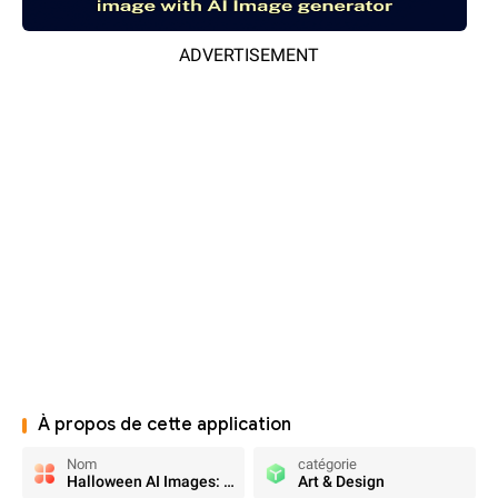
ADVERTISEMENT
À propos de cette application
Nom
catégorie
Halloween AI Images: AI Verse
Art & Design