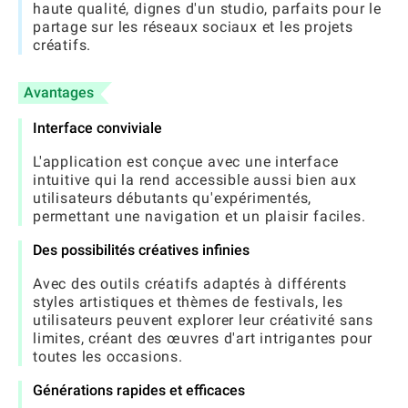
haute qualité, dignes d'un studio, parfaits pour le
partage sur les réseaux sociaux et les projets
créatifs.
Avantages
Interface conviviale
L'application est conçue avec une interface
intuitive qui la rend accessible aussi bien aux
utilisateurs débutants qu'expérimentés,
permettant une navigation et un plaisir faciles.
Des possibilités créatives infinies
Avec des outils créatifs adaptés à différents
styles artistiques et thèmes de festivals, les
utilisateurs peuvent explorer leur créativité sans
limites, créant des œuvres d'art intrigantes pour
toutes les occasions.
Générations rapides et efficaces