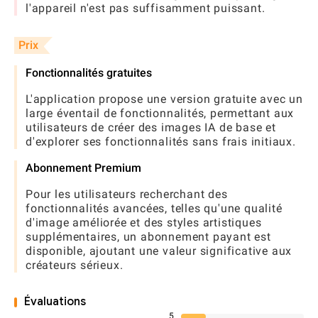
l'appareil n'est pas suffisamment puissant.
Prix
Fonctionnalités gratuites
L'application propose une version gratuite avec un
large éventail de fonctionnalités, permettant aux
utilisateurs de créer des images IA de base et
d'explorer ses fonctionnalités sans frais initiaux.
Abonnement Premium
Pour les utilisateurs recherchant des
fonctionnalités avancées, telles qu'une qualité
d'image améliorée et des styles artistiques
supplémentaires, un abonnement payant est
disponible, ajoutant une valeur significative aux
créateurs sérieux.
Évaluations
5