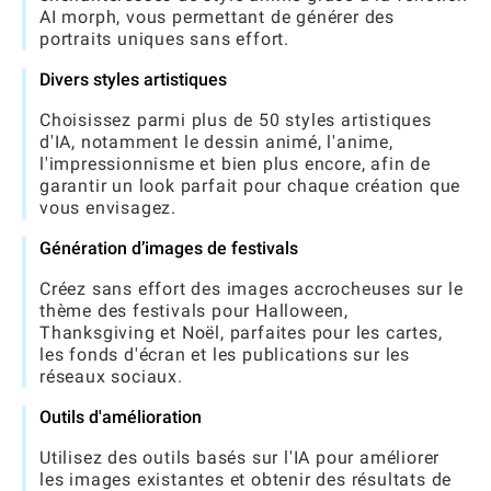
AI morph, vous permettant de générer des
portraits uniques sans effort.
Divers styles artistiques
Choisissez parmi plus de 50 styles artistiques
d'IA, notamment le dessin animé, l'anime,
l'impressionnisme et bien plus encore, afin de
garantir un look parfait pour chaque création que
vous envisagez.
Génération d’images de festivals
Créez sans effort des images accrocheuses sur le
thème des festivals pour Halloween,
Thanksgiving et Noël, parfaites pour les cartes,
les fonds d'écran et les publications sur les
réseaux sociaux.
Outils d'amélioration
Utilisez des outils basés sur l'IA pour améliorer
les images existantes et obtenir des résultats de