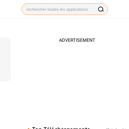
ADVERTISEMENT