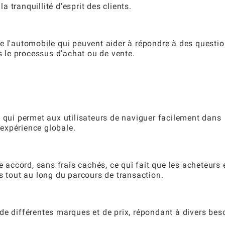
la tranquillité d'esprit des clients.
e l'automobile qui peuvent aider à répondre à des questio
rs le processus d'achat ou de vente.
e qui permet aux utilisateurs de naviguer facilement dans
l'expérience globale.
ccord, sans frais cachés, ce qui fait que les acheteurs 
s tout au long du parcours de transaction.
de différentes marques et de prix, répondant à divers bes