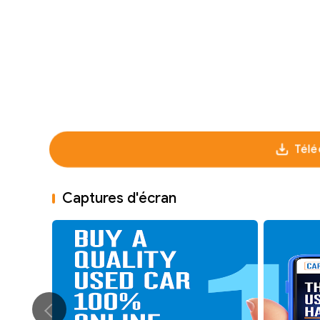
Télé
Captures d'écran