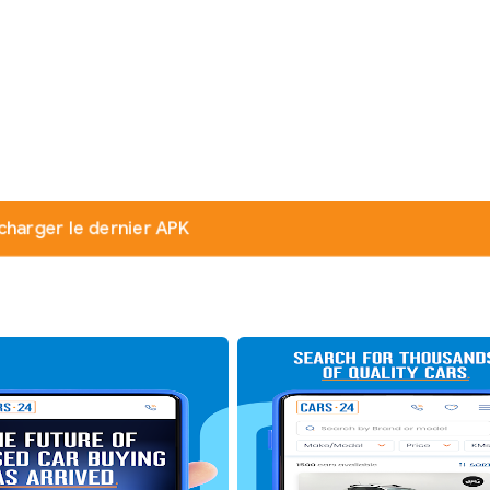
charger le dernier APK