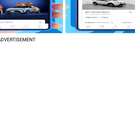
ADVERTISEMENT