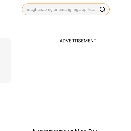
ADVERTISEMENT