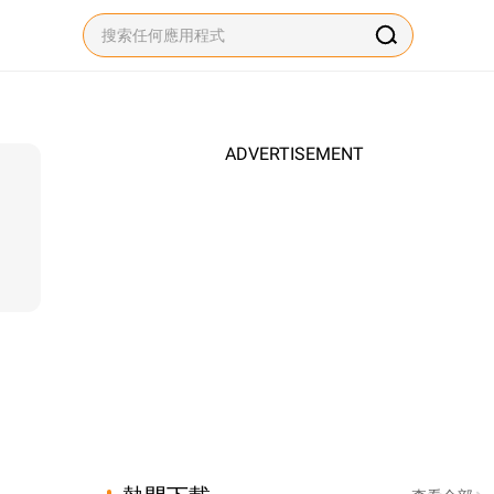
ADVERTISEMENT