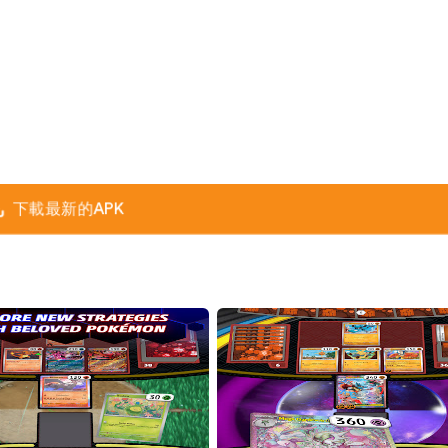
下載最新的APK