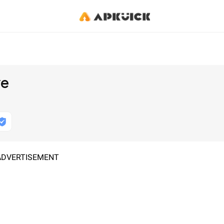
ve
ADVERTISEMENT