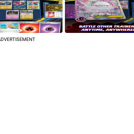
ADVERTISEMENT