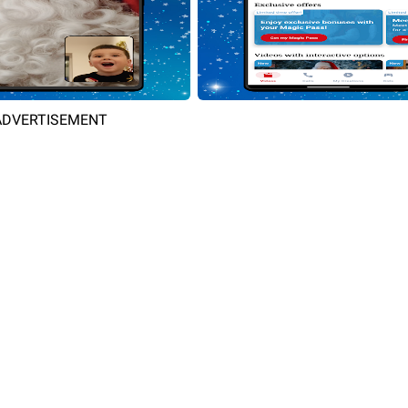
ADVERTISEMENT