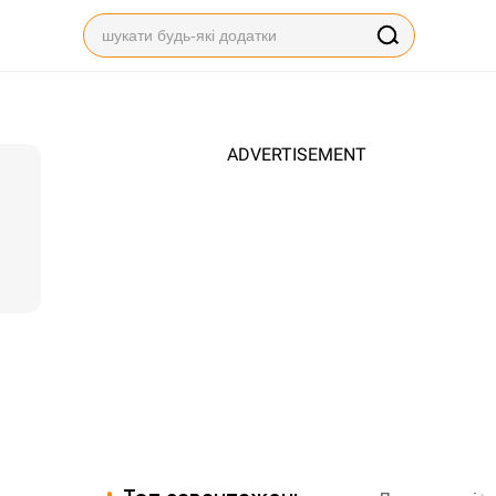
ADVERTISEMENT