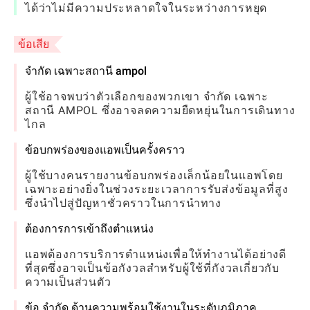
ได้ว่าไม่มีความประหลาดใจในระหว่างการหยุด
ข้อเสีย
จำกัด เฉพาะสถานี ampol
ผู้ใช้อาจพบว่าตัวเลือกของพวกเขา จำกัด เฉพาะ
สถานี AMPOL ซึ่งอาจลดความยืดหยุ่นในการเดินทาง
ไกล
ข้อบกพร่องของแอพเป็นครั้งคราว
ผู้ใช้บางคนรายงานข้อบกพร่องเล็กน้อยในแอพโดย
เฉพาะอย่างยิ่งในช่วงระยะเวลาการรับส่งข้อมูลที่สูง
ซึ่งนำไปสู่ปัญหาชั่วคราวในการนำทาง
ต้องการการเข้าถึงตำแหน่ง
แอพต้องการบริการตำแหน่งเพื่อให้ทำงานได้อย่างดี
ที่สุดซึ่งอาจเป็นข้อกังวลสำหรับผู้ใช้ที่กังวลเกี่ยวกับ
ความเป็นส่วนตัว
ข้อ จำกัด ด้านความพร้อมใช้งานในระดับภูมิภาค