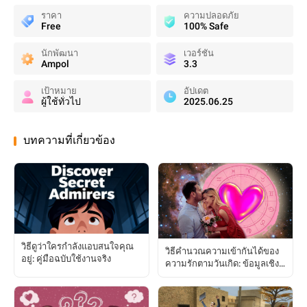
ราคา
ความปลอดภัย
Free
100% Safe
นักพัฒนา
เวอร์ชัน
Ampol
3.3
เป้าหมาย
อัปเดต
ผู้ใช้ทั่วไป
2025.06.25
บทความที่เกี่ยวข้อง
วิธีดูว่าใครกำลังแอบสนใจคุณ
วิธีคำนวณความเข้ากันได้ของ
อยู่: คู่มือฉบับใช้งานจริง
ความรักตามวันเกิด: ข้อมูลเชิง
ลึกสำหรับความสัมพันธ์ของคุณ