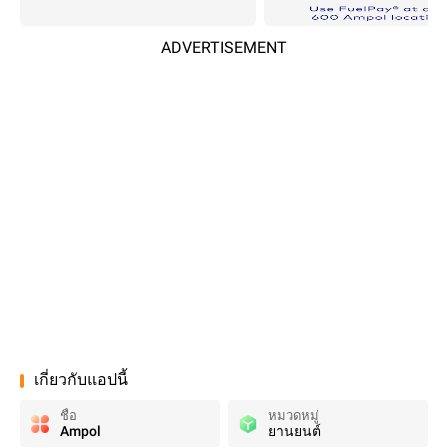
ADVERTISEMENT
เกี่ยวกับแอปนี้
ชื่อ
หมวดหมู่
Ampol
ยานยนต์