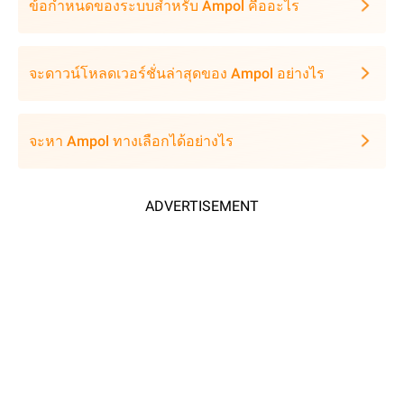
ข้อกำหนดของระบบสำหรับ Ampol คืออะไร
จะดาวน์โหลดเวอร์ชั่นล่าสุดของ Ampol อย่างไร
จะหา Ampol ทางเลือกได้อย่างไร
ADVERTISEMENT