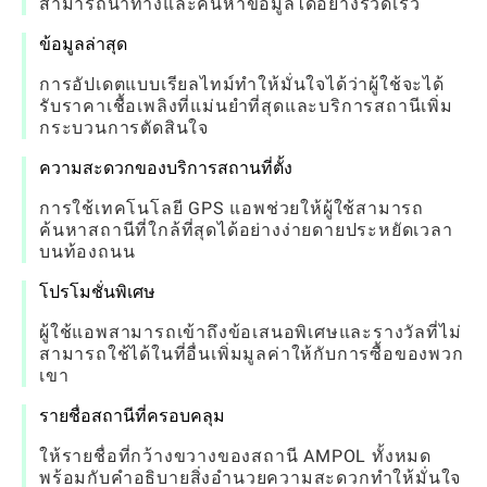
สามารถนำทางและค้นหาข้อมูลได้อย่างรวดเร็ว
ข้อมูลล่าสุด
การอัปเดตแบบเรียลไทม์ทำให้มั่นใจได้ว่าผู้ใช้จะได้
รับราคาเชื้อเพลิงที่แม่นยำที่สุดและบริการสถานีเพิ่ม
กระบวนการตัดสินใจ
ความสะดวกของบริการสถานที่ตั้ง
การใช้เทคโนโลยี GPS แอพช่วยให้ผู้ใช้สามารถ
ค้นหาสถานีที่ใกล้ที่สุดได้อย่างง่ายดายประหยัดเวลา
บนท้องถนน
โปรโมชั่นพิเศษ
ผู้ใช้แอพสามารถเข้าถึงข้อเสนอพิเศษและรางวัลที่ไม่
สามารถใช้ได้ในที่อื่นเพิ่มมูลค่าให้กับการซื้อของพวก
เขา
รายชื่อสถานีที่ครอบคลุม
ให้รายชื่อที่กว้างขวางของสถานี AMPOL ทั้งหมด
พร้อมกับคำอธิบายสิ่งอำนวยความสะดวกทำให้มั่นใจ