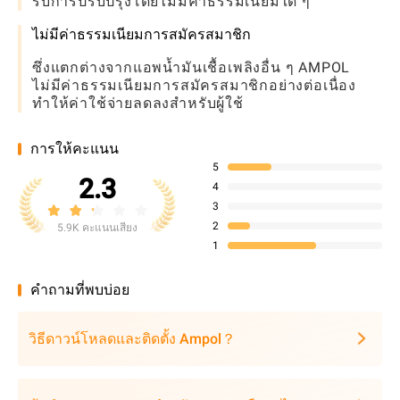
รับการปรับปรุงโดยไม่มีค่าธรรมเนียมใด ๆ
ไม่มีค่าธรรมเนียมการสมัครสมาชิก
ซึ่งแตกต่างจากแอพน้ำมันเชื้อเพลิงอื่น ๆ AMPOL
ไม่มีค่าธรรมเนียมการสมัครสมาชิกอย่างต่อเนื่อง
ทำให้ค่าใช้จ่ายลดลงสำหรับผู้ใช้
การให้คะแนน
5
2.3
4
3
2
5.9K คะแนนเสียง
1
คำถามที่พบบ่อย
วิธีดาวน์โหลดและติดตั้ง Ampol？