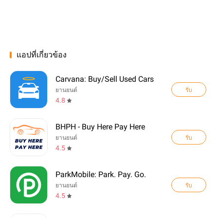
แอปที่เกี่ยวข้อง
Carvana: Buy/Sell Used Cars
รับ
ยานยนต์
4.8
BHPH - Buy Here Pay Here
รับ
ยานยนต์
4.5
ParkMobile: Park. Pay. Go.
รับ
ยานยนต์
4.5