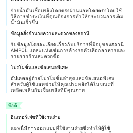
จ่ายน้ำมันเชื้อเพลิงโดยตรงผ่านแอพโดยตรงโดยใช้
วิธีการชำระเงินที่คุณต้องการทำให้กระบวนการเติม
น้ำมันเร็วขึ้น
ข้อมูลสิ่งอำนวยความสะดวกของสถานี
รับข้อมูลโดยละเอียดเกี่ยวกับบริการที่มีอยู่ของสถานี
AMPOL แต่ละแห่งเช่นการล้างรถตัวเลือกอาหารและ
รายการร้านสะดวกซื้อ
โปรโมชั่นและข้อเสนอพิเศษ
อัปเดตอยู่ด้วยโปรโมชั่นล่าสุดและข้อเสนอพิเศษ
สำหรับผู้ใช้แอพช่วยให้คุณประหยัดได้ในขณะที่
เพลิดเพลินกับเชื้อเพลิงที่มีคุณภาพ
ข้อดี
อินเทอร์เฟซที่ใช้งานง่าย
แอพนี้มีการออกแบบที่ใช้งานง่ายซึ่งทำให้ผู้ใช้