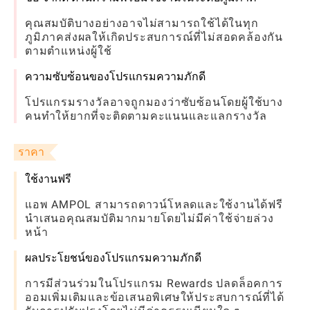
คุณสมบัติบางอย่างอาจไม่สามารถใช้ได้ในทุก
ภูมิภาคส่งผลให้เกิดประสบการณ์ที่ไม่สอดคล้องกัน
ตามตำแหน่งผู้ใช้
ความซับซ้อนของโปรแกรมความภักดี
โปรแกรมรางวัลอาจถูกมองว่าซับซ้อนโดยผู้ใช้บาง
คนทำให้ยากที่จะติดตามคะแนนและแลกรางวัล
ราคา
ใช้งานฟรี
แอพ AMPOL สามารถดาวน์โหลดและใช้งานได้ฟรี
นำเสนอคุณสมบัติมากมายโดยไม่มีค่าใช้จ่ายล่วง
หน้า
ผลประโยชน์ของโปรแกรมความภักดี
การมีส่วนร่วมในโปรแกรม Rewards ปลดล็อคการ
ออมเพิ่มเติมและข้อเสนอพิเศษให้ประสบการณ์ที่ได้