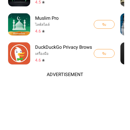
4.5
Muslim Pro
รับ
ไลฟ์สไตล์
4.6
DuckDuckGo Privacy Browser
รับ
เครื่องมือ
4.6
ADVERTISEMENT