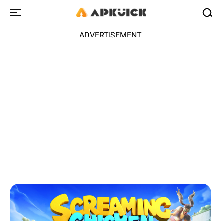
ADVERTISEMENT