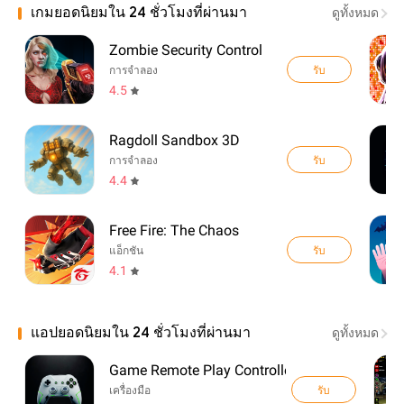
เกมยอดนิยมใน 24 ชั่วโมงที่ผ่านมา
ดูทั้งหมด
Zombie Security Control
รับ
การจำลอง
4.5
Ragdoll Sandbox 3D
รับ
การจำลอง
4.4
Free Fire: The Chaos
รับ
แอ็กชัน
4.1
แอปยอดนิยมใน 24 ชั่วโมงที่ผ่านมา
ดูทั้งหมด
Game Remote Play Controller
รับ
เครื่องมือ