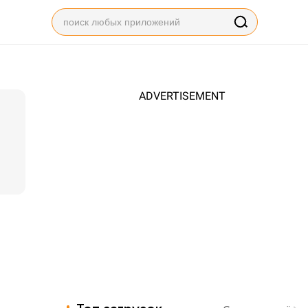
ADVERTISEMENT