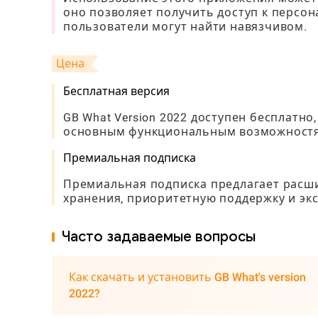
оно позволяет получить доступ к персо
пользователи могут найти навязчивом.
Цена
Бесплатная версия
GB What Version 2022 доступен бесплатно
основным функциональным возможностям
Премиальная подписка
Премиальная подписка предлагает расш
хранения, приоритетную поддержку и эк
Часто задаваемые вопросы
Как скачать и установить GB What's version
2022?