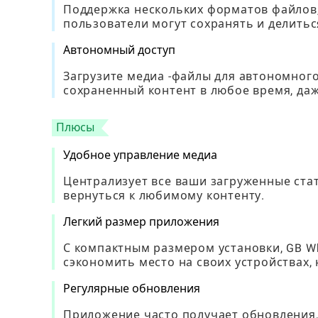
Поддержка нескольких форматов файлов, т
пользователи могут сохранять и делить
Автономный доступ
Загрузите медиа -файлы для автономног
сохраненный контент в любое время, даж
Плюсы
Удобное управление медиа
Централизует все ваши загруженные стат
вернуться к любимому контенту.
Легкий размер приложения
С компактным размером установки, GB Wha
сэкономить место на своих устройствах,
Регулярные обновления
Приложение часто получает обновления