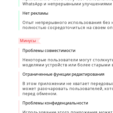
WhatsApp и непрерывными улучшениями 
Нет рекламы
Опыт непрерывного использования без 
полностью сосредоточиться на своем оп
Минусы
Проблемы совместимости
Некоторые пользователи могут столкну
моделями устройств или более старыми 
Ограниченные функции редактирования
В этом приложении не хватает передовых
может разочаровать пользователей, кот
перед обменом.
Проблемы конфиденциальности
Использование этого приложения может