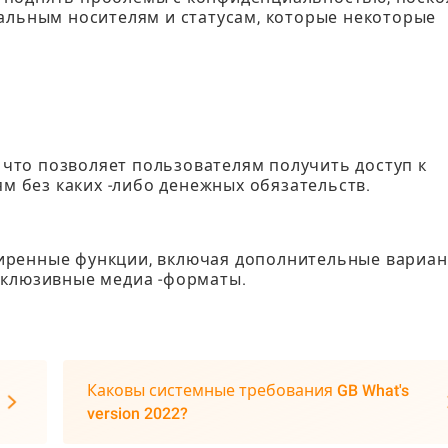
нальным носителям и статусам, которые некоторые
, что позволяет пользователям получить доступ к
 без каких -либо денежных обязательств.
иренные функции, включая дополнительные вариа
склюзивные медиа -форматы.
Каковы системные требования GB What's
version 2022?