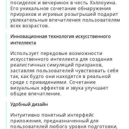
посиделок и вечеринок в честь Хэллоуина.
Его уникальное сочетание обнаружения
призраков и игривых розыгрышей подарит
увлекательные впечатления пользователям
всех возрастов.
Инновационная технология искусственного
интеллекта
Использует передовые возможности
искусственного интеллекта для создания
реалистичных симуляций призраков,
заставляя пользователей чувствовать себя
так, как будто они находятся в реальной
среде с привидениями. Сочетание
визуальных эффектов и звука улучшает
общее впечатление.
Удобный дизайн
Интуитивно понятный интерфейс
приложения, предназначенный для
пользователей любого уровня подготовки,