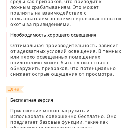
среды как призраков, что приводит к
ложным срабатываниям. Это может
повлиять на взаимодействие с
пользователем во время серьезных попыток
охоты за привидениями.
Необходимость хорошего освещения
Оптимальная производительность зависит
от адекватных условий освещения. В темных
или плохо освещенных помещениях
приложению может быть сложно точно
обнаружить призраков, что потенциально
снижает острые ощущения от просмотра.
Цена
Бесплатная версия
Приложение можно загрузить и
использовать совершенно бесплатно. Оно
предлагает базовые функции, такие как
обнаружение призраков и захват