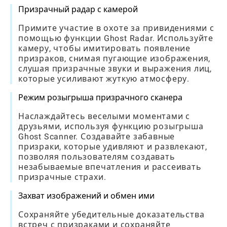
Призрачный радар с камерой
Примите участие в охоте за привидениями с
помощью функции Ghost Radar. Используйте
камеру, чтобы имитировать появление
призраков, снимая пугающие изображения,
слушая призрачные звуки и выражения лиц,
которые усиливают жуткую атмосферу.
Режим розыгрыша призрачного сканера
Наслаждайтесь веселыми моментами с
друзьями, используя функцию розыгрыша
Ghost Scanner. Создавайте забавные
призраки, которые удивляют и развлекают,
позволяя пользователям создавать
незабываемые впечатления и рассеивать
призрачные страхи.
Захват изображений и обмен ими
Сохраняйте убедительные доказательства
встреч с призраками и сохраняйте