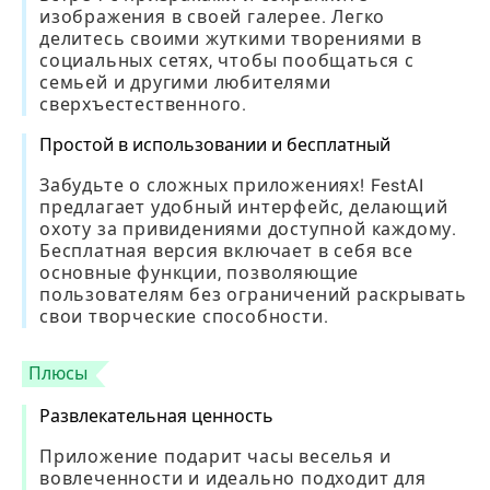
изображения в своей галерее. Легко
делитесь своими жуткими творениями в
социальных сетях, чтобы пообщаться с
семьей и другими любителями
сверхъестественного.
Простой в использовании и бесплатный
Забудьте о сложных приложениях! FestAI
предлагает удобный интерфейс, делающий
охоту за привидениями доступной каждому.
Бесплатная версия включает в себя все
основные функции, позволяющие
пользователям без ограничений раскрывать
свои творческие способности.
Плюсы
Развлекательная ценность
Приложение подарит часы веселья и
вовлеченности и идеально подходит для