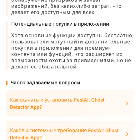
изображений, без каких-либо затрат, что
делает его доступным для всех.
Потенциальные покупки в приложении
Хотя основные функции доступны бесплатно,
пользователи могут найти дополнительные
покупки в приложении для премиум-
контента или функций, что расширяет их
возможности охоты за привидениями, но не
делает ее обязательной.
Часто задаваемые вопросы
Как скачать и установить FestAI: Ghost
Detector App?
Каковы системные требования FestAI: Ghost
Detector App?