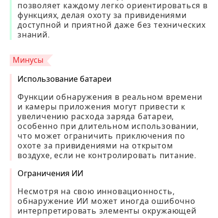
позволяет каждому легко ориентироваться в
функциях, делая охоту за привидениями
доступной и приятной даже без технических
знаний.
Минусы
Использование батареи
Функции обнаружения в реальном времени
и камеры приложения могут привести к
увеличению расхода заряда батареи,
особенно при длительном использовании,
что может ограничить приключения по
охоте за привидениями на открытом
воздухе, если не контролировать питание.
Ограничения ИИ
Несмотря на свою инновационность,
обнаружение ИИ может иногда ошибочно
интерпретировать элементы окружающей