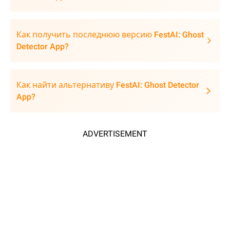
Как получить последнюю версию FestAI: Ghost
Detector App?
Как найти альтернативу FestAI: Ghost Detector
App?
ADVERTISEMENT