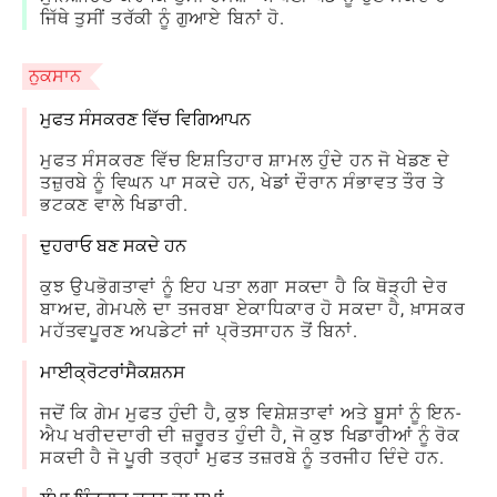
ਜਿੱਥੇ ਤੁਸੀਂ ਤਰੱਕੀ ਨੂੰ ਗੁਆਏ ਬਿਨਾਂ ਹੋ.
ਨੁਕਸਾਨ
ਮੁਫਤ ਸੰਸਕਰਣ ਵਿੱਚ ਵਿਗਿਆਪਨ
ਮੁਫਤ ਸੰਸਕਰਣ ਵਿੱਚ ਇਸ਼ਤਿਹਾਰ ਸ਼ਾਮਲ ਹੁੰਦੇ ਹਨ ਜੋ ਖੇਡਣ ਦੇ
ਤਜ਼ੁਰਬੇ ਨੂੰ ਵਿਘਨ ਪਾ ਸਕਦੇ ਹਨ, ਖੇਡਾਂ ਦੌਰਾਨ ਸੰਭਾਵਤ ਤੌਰ ਤੇ
ਭਟਕਣ ਵਾਲੇ ਖਿਡਾਰੀ.
ਦੁਹਰਾਓ ਬਣ ਸਕਦੇ ਹਨ
ਕੁਝ ਉਪਭੋਗਤਾਵਾਂ ਨੂੰ ਇਹ ਪਤਾ ਲਗਾ ਸਕਦਾ ਹੈ ਕਿ ਥੋੜ੍ਹੀ ਦੇਰ
ਬਾਅਦ, ਗੇਮਪਲੇ ਦਾ ਤਜਰਬਾ ਏਕਾਧਿਕਾਰ ਹੋ ਸਕਦਾ ਹੈ, ਖ਼ਾਸਕਰ
ਮਹੱਤਵਪੂਰਣ ਅਪਡੇਟਾਂ ਜਾਂ ਪ੍ਰੋਤਸਾਹਨ ਤੋਂ ਬਿਨਾਂ.
ਮਾਈਕ੍ਰੋਟਰਾਂਸੈਕਸ਼ਨਸ
ਜਦੋਂ ਕਿ ਗੇਮ ਮੁਫਤ ਹੁੰਦੀ ਹੈ, ਕੁਝ ਵਿਸ਼ੇਸ਼ਤਾਵਾਂ ਅਤੇ ਬੂਸਾਂ ਨੂੰ ਇਨ-
ਐਪ ਖਰੀਦਦਾਰੀ ਦੀ ਜ਼ਰੂਰਤ ਹੁੰਦੀ ਹੈ, ਜੋ ਕੁਝ ਖਿਡਾਰੀਆਂ ਨੂੰ ਰੋਕ
ਸਕਦੀ ਹੈ ਜੋ ਪੂਰੀ ਤਰ੍ਹਾਂ ਮੁਫਤ ਤਜ਼ਰਬੇ ਨੂੰ ਤਰਜੀਹ ਦਿੰਦੇ ਹਨ.