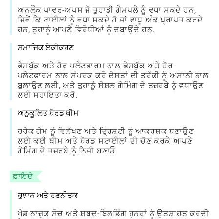
ਅਨਲੌਕ ਪਾਵਰ-ਅਪਸ ਜੋ ਤੁਹਾਡੀ ਗੇਮਪਲੇ ਨੂੰ ਵਧਾ ਸਕਦੇ ਹਨ,
ਜਿਵੇਂ ਕਿ ਟਾਈਲਾਂ ਨੂੰ ਵਧਾ ਸਕਦੇ ਹੋ ਜਾਂ ਵਾਧੂ ਅੰਕ ਪ੍ਰਾਪਤ ਕਰਦੇ
ਹਨ, ਤੁਹਾਨੂੰ ਆਪਣੇ ਵਿਰੋਧੀਆਂ ਨੂੰ ਦਬਾਉਂਦੇ ਹਨ.
ਸਮਾਜਿਕ ਏਕੀਕਰਣ
ਫੇਸਬੁੱਕ ਅਤੇ ਹੋਰ ਪਲੇਟਫਾਰਮ ਨਾਲ ਫੇਸਬੁੱਕ ਅਤੇ ਹੋਰ
ਪਲੇਟਫਾਰਮ ਨਾਲ ਸੰਪਰਕ ਕਰੋ ਦੋਸਤਾਂ ਦੀ ਤਰੱਕੀ ਨੂੰ ਅਸਾਨੀ ਨਾਲ
ਬੁਲਾਉਣ ਲਈ, ਅਤੇ ਤੁਹਾਨੂੰ ਸੋਸ਼ਲ ਗੇਮਿੰਗ ਦੇ ਤਜ਼ਰਬੇ ਨੂੰ ਵਧਾਉਣ
ਲਈ ਸਹਾਇਤਾ ਕਰੋ.
ਅਨੁਕੂਲਿਤ ਬੋਰਡ ਥੀਮ
ਹਰੇਕ ਗੇਮ ਨੂੰ ਵਿਲੱਖਣ ਅਤੇ ਦ੍ਰਿਸ਼ਟੀ ਨੂੰ ਆਕਰਸ਼ਕ ਬਣਾਉਣ
ਲਈ ਕਈ ਥੀਮ ਅਤੇ ਬੋਰਡ ਸਟਾਈਲਾਂ ਦੀ ਚੋਣ ਕਰਕੇ ਆਪਣੇ
ਗੇਮਿੰਗ ਦੇ ਤਜ਼ਰਬੇ ਨੂੰ ਨਿਜੀ ਬਣਾਓ.
ਫ਼ਾਇਦੇ
ਰੁਝਾਨ ਅਤੇ ਰਣਨੀਤਕ
ਖੇਡ ਨਾਜ਼ੁਕ ਸੋਚ ਅਤੇ ਸ਼ਬਦ-ਬਿਲਡਿੰਗ ਹੁਨਰਾਂ ਨੂੰ ਉਤਸ਼ਾਹਤ ਕਰਦੀ