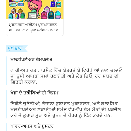
ਮੁਫ਼ਤ ਟੋਕਾ ਆਈਟਮ ਪ੍ਰਾਪਤ ਕਰਨ
ਅਤੇ ਵਰਤਣ ਦਾ ਪੂਰਾ ਪਲੇਅਰ ਗਾਈਡ
ਮੁਖ ਭਾਗ
ਮਲਟੀਪਲੇਅਰ ਗੇਮਪਲੇਅ
ਵਾਰੀ-ਅਧਾਰਤ ਫਾਰਮੈਟ ਵਿੱਚ ਬੇਤਰਤੀਬੇ ਵਿਰੋਧੀਆਂ ਨਾਲ ਚਲਾਓ
ਜਾਂ ਤੁਸੀਂ ਆਪਣਾ ਸਮਾਂ ਰਣਨੀਤੀ ਅਤੇ ਲੈਣ ਦਿਓ, ਹਰ ਸ਼ਬਦ ਦੀ
ਗਿਣਤੀ ਕਰਨਾ.
ਖੇਡਾਂ ਦੇ ਤਰੀਕਿਆਂ ਦੀ ਕਿਸਮ
ਇਕੱਲੇ ਚੁਣੌਤੀਆਂ, ਰੋਜ਼ਾਨਾ ਬੁਝਾਰਤ ਮੁਕਾਬਲਸ, ਅਤੇ ਕਲਾਸਿਕ
ਮਲਟੀਪਲੇਅਰ ਲੜਾਈਆਂ ਸਮੇਤ ਵੱਖ-ਵੱਖ ਗੇਮ ਮੋਡਾਂ ਦੀ ਪੜਚੋਲ
ਕਰੋ ਜੋ ਤੁਹਾਡੇ ਮੂਡ ਅਤੇ ਹੁਨਰ ਦੇ ਪੱਧਰ ਨੂੰ ਫਿੱਟ ਕਰਦੇ ਹਨ.
ਪਾਵਰ-ਅਪਸ ਅਤੇ ਬੂਸਟਰ