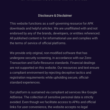
Disclosure & Disclaimer
This website functions as a self-governing resource for APK
downloads and helpful articles. We are unaffiliated with and not
endorsed by any of the brands, developers, or entities referenced.
All published content is for informational use and complies with
the terms of service of official platforms.
We provide only original, non-modified software that has
undergone security screening, in accordance with our Zero-
Transaction and Safe-Resource standards. Financial dealings
are not supported on this website. Our resources and text ensure
a compliant environment by rejecting deceptive tactics and
registration requirements while upholding secure, official-
standard experiences.
Our platform is sustained via compliant ad services like Google
AdSense. The collection of sensitive personal data is strictly
avoided. Even though we facilitate access to APKs and official
links for user convenience, the website accepts no legal