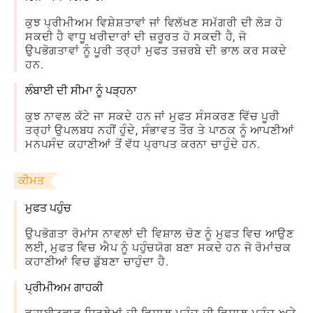
ਕੁਝ ਪ੍ਰੀਮੀਅਮ ਵਿਸ਼ੇਸ਼ਤਾਵਾਂ ਜਾਂ ਵਿਲੱਖਣ ਸਮੱਗਰੀ ਦੀ ਲੋੜ ਹੋ
ਸਕਦੀ ਹੈ ਵਾਧੂ ਖਰੀਦਾਰਾਂ ਦੀ ਜ਼ਰੂਰਤ ਹੋ ਸਕਦੀ ਹੈ, ਜੋ
ਉਪਭੋਗਤਾਵਾਂ ਨੂੰ ਪੂਰੀ ਤਰ੍ਹਾਂ ਮੁਫਤ ਤਜ਼ਰਬੇ ਦੀ ਭਾਲ ਕਰ ਸਕਦੇ
ਹਨ.
ਲੰਬਾਈ ਦੀ ਸੀਮਾ ਨੂੰ ਪੜ੍ਹਨਾ
ਕੁਝ ਨਾਵਲ ਕੱਟੇ ਜਾ ਸਕਦੇ ਹਨ ਜਾਂ ਮੁਫਤ ਸੰਸਕਰਣ ਵਿੱਚ ਪੂਰੀ
ਤਰ੍ਹਾਂ ਉਪਲਬਧ ਨਹੀਂ ਹੁੰਦੇ, ਸੰਭਾਵਤ ਤੌਰ ਤੇ ਪਾਠਕ ਨੂੰ ਆਪਣੀਆਂ
ਮਨਪਸੰਦ ਕਹਾਣੀਆਂ ਤੋਂ ਵੱਧ ਪ੍ਰਾਪਤ ਕਰਨਾ ਚਾਹੁੰਦੇ ਹਨ.
ਕੀਮਤ
ਮੁਫਤ ਪਹੁੰਚ
ਉਪਭੋਗਤਾ ਰੋਮਾਂਸ ਨਾਵਲਾਂ ਦੀ ਵਿਸ਼ਾਲ ਚੋਣ ਨੂੰ ਮੁਫਤ ਵਿਚ ਆਉਣ
ਲਈ, ਮੁਫਤ ਵਿਚ ਐਪ ਨੂੰ ਪਹੁੰਚਯੋਗ ਬਣਾ ਸਕਦੇ ਹਨ ਜੋ ਰੋਮਾਂਚਕ
ਕਹਾਣੀਆਂ ਵਿਚ ਡੁੱਬਣਾ ਚਾਹੁੰਦਾ ਹੈ.
ਪ੍ਰੀਮੀਅਮ ਗਾਹਕੀ