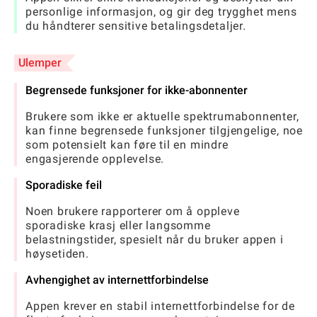
personlige informasjon, og gir deg trygghet mens
du håndterer sensitive betalingsdetaljer.
Ulemper
Begrensede funksjoner for ikke-abonnenter
Brukere som ikke er aktuelle spektrumabonnenter,
kan finne begrensede funksjoner tilgjengelige, noe
som potensielt kan føre til en mindre
engasjerende opplevelse.
Sporadiske feil
Noen brukere rapporterer om å oppleve
sporadiske krasj eller langsomme
belastningstider, spesielt når du bruker appen i
høysetiden.
Avhengighet av internettforbindelse
Appen krever en stabil internettforbindelse for de