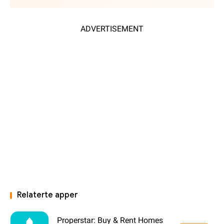
ADVERTISEMENT
Relaterte apper
Properstar: Buy & Rent Homes