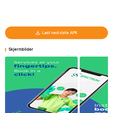
Last ned siste APK
Skjermbilder