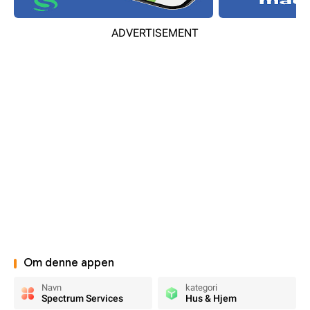
ADVERTISEMENT
Om denne appen
Navn
kategori
Spectrum Services
Hus & Hjem