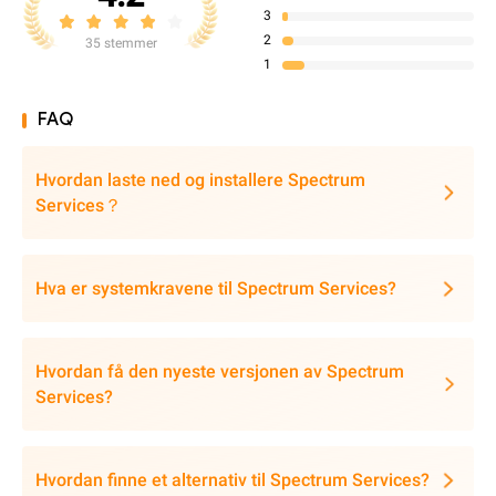
3
2
35 stemmer
1
FAQ
Hvordan laste ned og installere Spectrum
Services？
Hva er systemkravene til Spectrum Services?
Hvordan få den nyeste versjonen av Spectrum
Services?
Hvordan finne et alternativ til Spectrum Services?