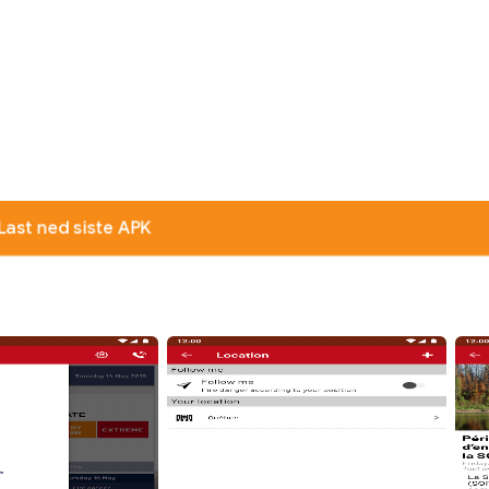
Last ned siste APK