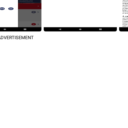
ADVERTISEMENT