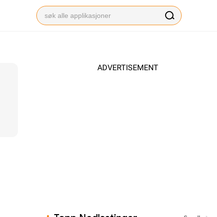
ADVERTISEMENT