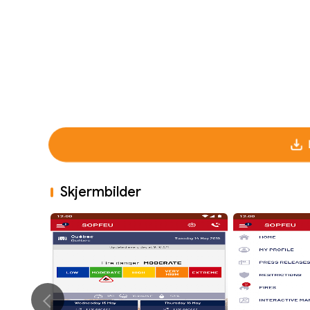
Skjermbilder