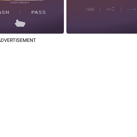
ADVERTISEMENT