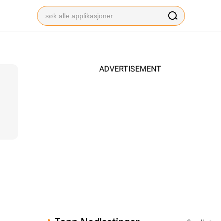
ADVERTISEMENT