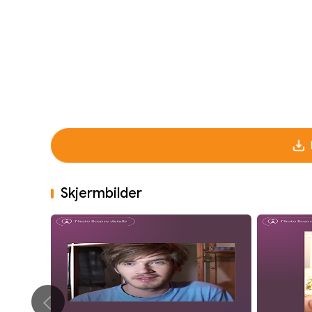
Skjermbilder