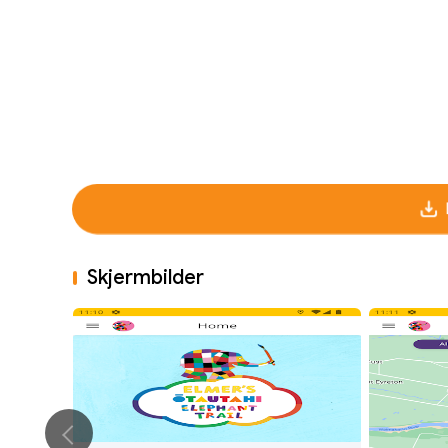
Skjermbilder