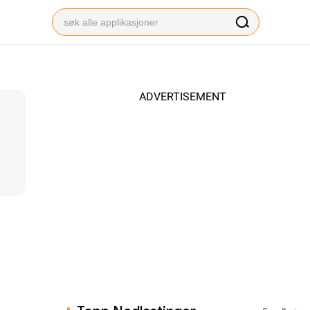
ADVERTISEMENT