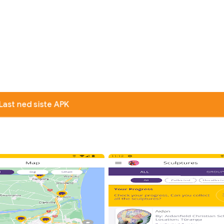
Last ned siste APK