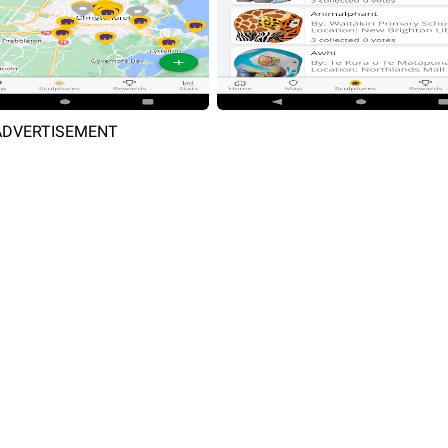
ADVERTISEMENT