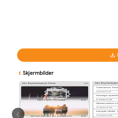
Skjermbilder