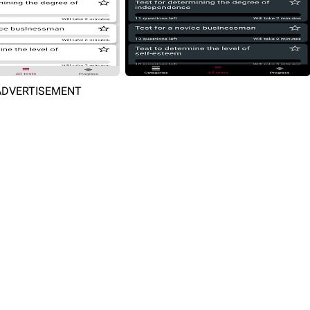
ADVERTISEMENT