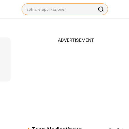
ADVERTISEMENT