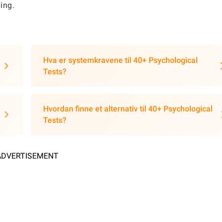
ing.
Hva er systemkravene til 40+ Psychological
Tests?
Hvordan finne et alternativ til 40+ Psychological
Tests?
ADVERTISEMENT