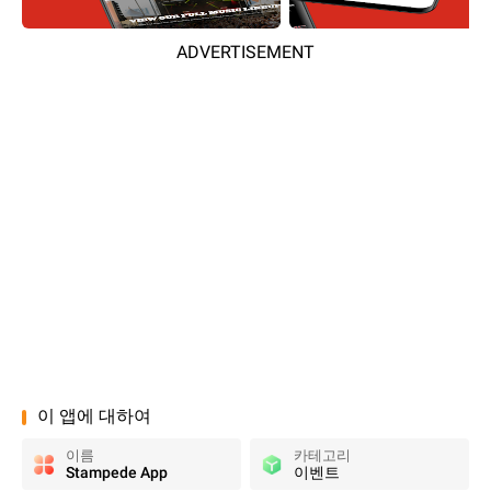
ADVERTISEMENT
이 앱에 대하여
이름
카테고리
Stampede App
이벤트