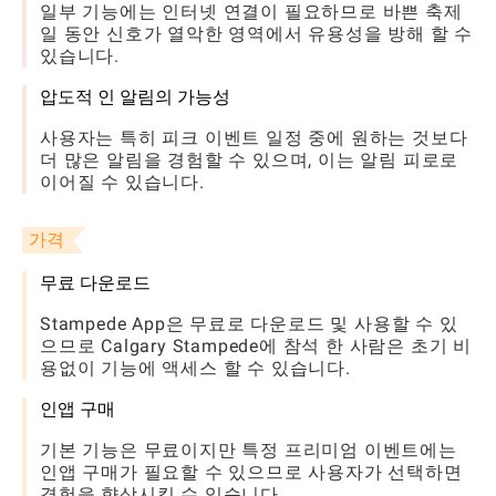
일부 기능에는 인터넷 연결이 필요하므로 바쁜 축제
일 동안 신호가 열악한 영역에서 유용성을 방해 할 수
있습니다.
압도적 인 알림의 가능성
사용자는 특히 피크 이벤트 일정 중에 원하는 것보다
더 많은 알림을 경험할 수 있으며, 이는 알림 피로로
이어질 수 있습니다.
가격
무료 다운로드
Stampede App은 무료로 다운로드 및 사용할 수 있
으므로 Calgary Stampede에 참석 한 사람은 초기 비
용없이 기능에 액세스 할 수 있습니다.
인앱 구매
기본 기능은 무료이지만 특정 프리미엄 이벤트에는
인앱 구매가 필요할 수 있으므로 사용자가 선택하면
경험을 향상시킬 수 있습니다.