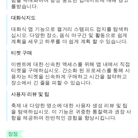
험을 극대화하여 항상 중요한 업데이트에 대해 경고
를받습니다.
대화식지도
대화식 맵 기능으로 캘거리 스탬피드 접지를 탐색하
십시오. 다양한 장소, 음식 마구간 및 활동으로 쉽게
계획을 세우고 하루를 더 쉽게 계획 할 수 있습니다.
티켓 구매
이벤트에 대한 신속한 액세스를 위해 앱 내에서 직접
티켓을 구매하십시오. 간소화 된 프로세스를 통해 사
용자는 티켓을 신속하게 구매하고 시간을 절약하고
장소에서 긴 줄을 피할 수 있습니다.
사용자 리뷰 및 팁
축제 내 다양한 ​​명소에 대한 사용자 생성 리뷰 및 팁
을 탐색하십시오. 이 기능은 귀중한 통찰력과 권장 사
항을 제공하여 전반적인 경험을 향상시킵니다.
장점