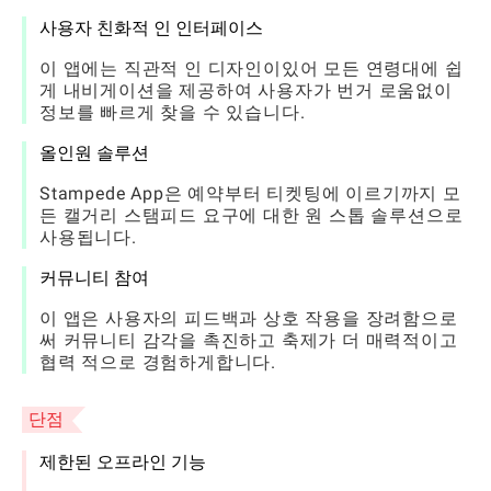
사용자 친화적 인 인터페이스
이 앱에는 직관적 인 디자인이있어 모든 연령대에 쉽
게 내비게이션을 제공하여 사용자가 번거 로움없이
정보를 빠르게 찾을 수 있습니다.
올인원 솔루션
Stampede App은 예약부터 티켓팅에 이르기까지 모
든 캘거리 스탬피드 요구에 대한 원 스톱 솔루션으로
사용됩니다.
커뮤니티 참여
이 앱은 사용자의 피드백과 상호 작용을 장려함으로
써 커뮤니티 감각을 촉진하고 축제가 더 매력적이고
협력 적으로 경험하게합니다.
단점
제한된 오프라인 기능