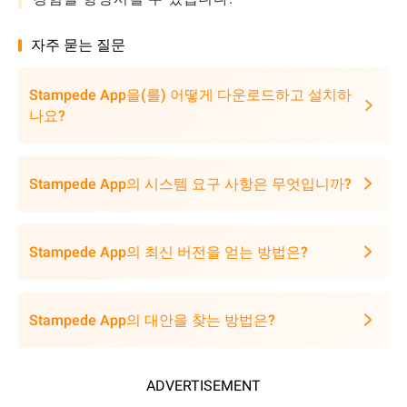
자주 묻는 질문
Stampede App을(를) 어떻게 다운로드하고 설치하
나요?
Stampede App의 시스템 요구 사항은 무엇입니까?
Stampede App의 최신 버전을 얻는 방법은?
Stampede App의 대안을 찾는 방법은?
ADVERTISEMENT