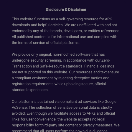
Disclosure & Disclaimer
This website functions as a self-governing resource for APK
downloads and helpful articles. We are unaffiliated with and not
endorsed by any of the brands, developers, or entities referenced.
All published content is for informational use and complies with
the terms of service of official platforms.
We provide only original, non-modified software that has
undergone security screening, in accordance with our Zero-
Transaction and Safe-Resource standards. Financial dealings
are not supported on this website. Our resources and text ensure
a compliant environment by rejecting deceptive tactics and
registration requirements while upholding secure, official-
standard experiences.
Our platform is sustained via compliant ad services like Google
AdSense. The collection of sensitive personal data is strictly
avoided. Even though we facilitate access to APKs and official
links for user convenience, the website accepts no legal
responsibility for third-party site content or privacy measures. We
recommend that all users perform their own due diligence.