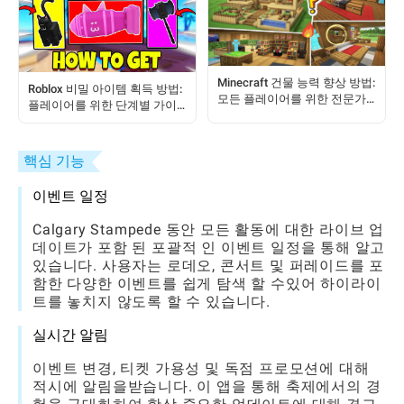
Minecraft 건물 능력 향상 방법:
Roblox 비밀 아이템 획득 방법:
모든 플레이어를 위한 전문가
플레이어를 위한 단계별 가이
팁
드
핵심 기능
이벤트 일정
Calgary Stampede 동안 모든 활동에 대한 라이브 업
데이트가 포함 된 포괄적 인 이벤트 일정을 통해 알고
있습니다. 사용자는 로데오, 콘서트 및 퍼레이드를 포
함한 다양한 이벤트를 쉽게 탐색 할 수있어 하이라이
트를 놓치지 않도록 할 수 있습니다.
실시간 알림
이벤트 변경, 티켓 가용성 및 독점 프로모션에 대해
적시에 알림을받습니다. 이 앱을 통해 축제에서의 경