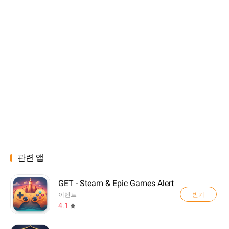
관련 앱
GET - Steam & Epic Games Alert
받기
이벤트
4.1