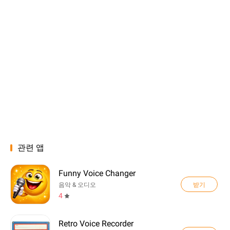
관련 앱
Funny Voice Changer
받기
음악 & 오디오
4
Retro Voice Recorder