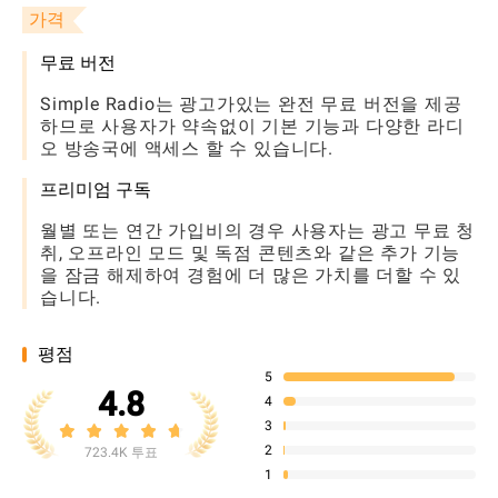
가격
무료 버전
Simple Radio는 광고가있는 완전 무료 버전을 제공
하므로 사용자가 약속없이 기본 기능과 다양한 라디
오 방송국에 액세스 할 수 있습니다.
프리미엄 구독
월별 또는 연간 가입비의 경우 사용자는 광고 무료 청
취, 오프라인 모드 및 독점 콘텐츠와 같은 추가 기능
을 잠금 해제하여 경험에 더 많은 가치를 더할 수 있
습니다.
평점
5
4.8
4
3
2
723.4K 투표
1