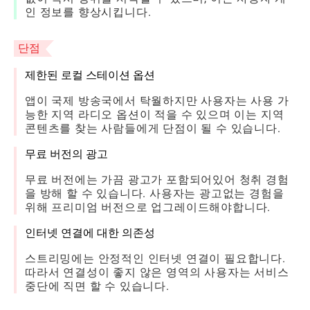
인 정보를 향상시킵니다.
단점
제한된 로컬 스테이션 옵션
앱이 국제 방송국에서 탁월하지만 사용자는 사용 가
능한 지역 라디오 옵션이 적을 수 있으며 이는 지역
콘텐츠를 찾는 사람들에게 단점이 될 수 있습니다.
무료 버전의 광고
무료 버전에는 가끔 광고가 포함되어있어 청취 경험
을 방해 할 수 있습니다. 사용자는 광고없는 경험을
위해 프리미엄 버전으로 업그레이드해야합니다.
인터넷 연결에 대한 의존성
스트리밍에는 안정적인 인터넷 연결이 필요합니다.
따라서 연결성이 좋지 않은 영역의 사용자는 서비스
중단에 직면 할 수 있습니다.