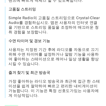
텐츠에 빠르게 액세스 할 수 있도록합니다.
고품질 스트리밍
Simple Radio의 고품질 스트리밍으로 Crystal-Clear
Audio를 경험하십시오. 앱은 사용자의 인터넷 연결
을 기반으로 스트리밍 품질을 조정하여 매끄러운 청
취 경험을 보장합니다.
수면 타이머 및 경보 기능
사용자는 지정된 기간 후에 라디오를 자동으로 끄기
위해 수면 타이머를 설정하거나 알람 기능을 사용하
여 좋아하는 스테이션으로 깨어나 일상 생활을 향상
시킬 수 있습니다.
즐겨 찾기 및 최근 방송국
가장 좋아하는 라디오 방송국과 최근에 접근 한 스테
이션을 쉽게 절약하여 빠르고 편리한 내비게이션이
가능합니다. 이 기능은 특정 선호도가있는 사용자에
게 이상적입니다.