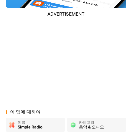
ADVERTISEMENT
이 앱에 대하여
이름
카테고리
Simple Radio
음악 & 오디오