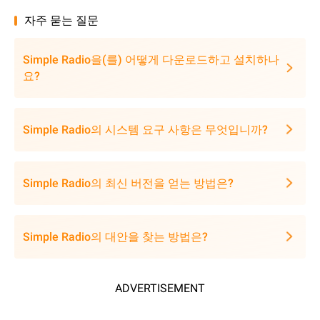
자주 묻는 질문
Simple Radio을(를) 어떻게 다운로드하고 설치하나
요?
Simple Radio의 시스템 요구 사항은 무엇입니까?
Simple Radio의 최신 버전을 얻는 방법은?
Simple Radio의 대안을 찾는 방법은?
ADVERTISEMENT