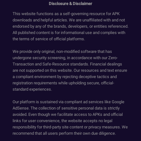
Disclosure & Disclaimer
This website functions as a self-governing resource for APK
downloads and helpful articles. We are unaffiliated with and not
endorsed by any of the brands, developers, or entities referenced.
All published content is for informational use and complies with
the terms of service of official platforms.
We provide only original, non-modified software that has
undergone security screening, in accordance with our Zero-
Transaction and Safe-Resource standards. Financial dealings
are not supported on this website. Our resources and text ensure
a compliant environment by rejecting deceptive tactics and
registration requirements while upholding secure, official-
standard experiences.
Our platform is sustained via compliant ad services like Google
AdSense. The collection of sensitive personal data is strictly
avoided. Even though we facilitate access to APKs and official
links for user convenience, the website accepts no legal
responsibility for third-party site content or privacy measures. We
recommend that all users perform their own due diligence.