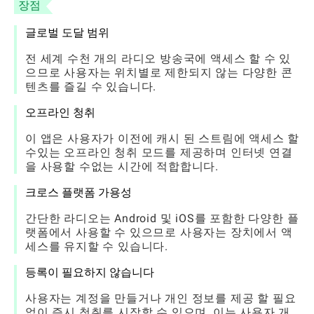
장점
글로벌 도달 범위
전 세계 수천 개의 라디오 방송국에 액세스 할 수 있
으므로 사용자는 위치별로 제한되지 않는 다양한 콘
텐츠를 즐길 수 있습니다.
오프라인 청취
이 앱은 사용자가 이전에 캐시 된 스트림에 액세스 할
수있는 오프라인 청취 모드를 제공하며 인터넷 연결
을 사용할 수없는 시간에 적합합니다.
크로스 플랫폼 가용성
간단한 라디오는 Android 및 iOS를 포함한 다양한 플
랫폼에서 사용할 수 있으므로 사용자는 장치에서 액
세스를 유지할 수 있습니다.
등록이 필요하지 않습니다
사용자는 계정을 만들거나 개인 정보를 제공 할 필요
없이 즉시 청취를 시작할 수 있으며, 이는 사용자 개