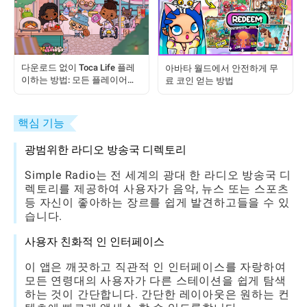
다운로드 없이 Toca Life 플레
아바타 월드에서 안전하게 무
이하는 방법: 모든 플레이어를
료 코인 얻는 방법
위한 간단 가이드
핵심 기능
광범위한 라디오 방송국 디렉토리
Simple Radio는 전 세계의 광대 한 라디오 방송국 디
렉토리를 제공하여 사용자가 음악, 뉴스 또는 스포츠
등 자신이 좋아하는 장르를 쉽게 발견하고들을 수 있
습니다.
사용자 친화적 인 인터페이스
이 앱은 깨끗하고 직관적 인 인터페이스를 자랑하여
모든 연령대의 사용자가 다른 스테이션을 쉽게 탐색
하는 것이 간단합니다. 간단한 레이아웃은 원하는 컨