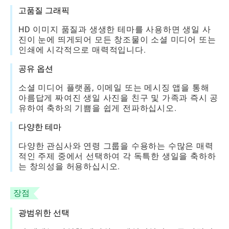
고품질 그래픽
HD 이미지 품질과 생생한 테마를 사용하면 생일 사
진이 눈에 띄게되어 모든 창조물이 소셜 미디어 또는
인쇄에 시각적으로 매력적입니다.
공유 옵션
소셜 미디어 플랫폼, 이메일 또는 메시징 앱을 통해
아름답게 짜여진 생일 사진을 친구 및 가족과 즉시 공
유하여 축하의 기쁨을 쉽게 전파하십시오.
다양한 테마
다양한 관심사와 연령 그룹을 수용하는 수많은 매력
적인 주제 중에서 선택하여 각 독특한 생일을 축하하
는 창의성을 허용하십시오.
장점
광범위한 선택