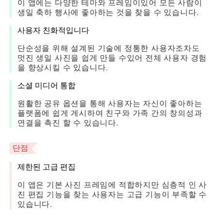
이 앱에는 다양한 테마와 프레임이있어 모든 사람이
생일 축하 행사에 좋아하는 것을 찾을 수 있습니다.
사용자 친화적입니다
단순성을 위해 설계된 기술에 정통한 사용자조차도
멋진 생일 사진을 쉽게 만들 수있어 전체 사용자 경험
을 향상시킬 수 있습니다.
소셜 미디어 통합
원활한 공유 옵션을 통해 사용자는 자신이 좋아하는
플랫폼에 쉽게 게시하여 친구와 가족 간의 창의성과
연결을 촉진 할 수 있습니다.
단점
제한된 고급 편집
이 앱은 기본 사진 프레임에 적합하지만 심층적 인 사
진 편집 기능을 찾는 사용자는 고급 기능이 부족할 수
있습니다.