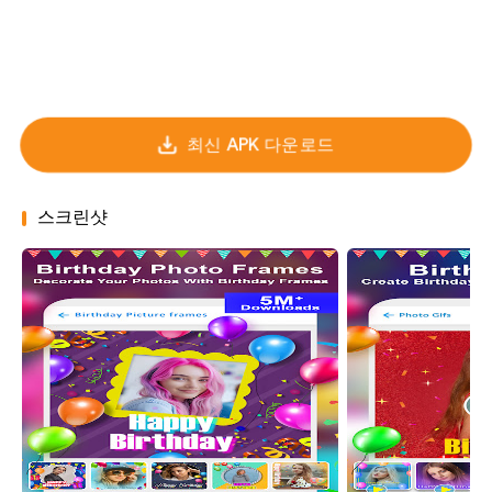
최신 APK 다운로드
스크린샷