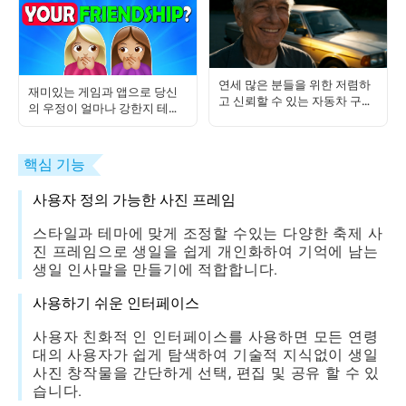
연세 많은 분들을 위한 저렴하
재미있는 게임과 앱으로 당신
고 신뢰할 수 있는 자동차 구매
의 우정이 얼마나 강한지 테스
가이드: 단계별 안내서
트하는 방법
핵심 기능
사용자 정의 가능한 사진 프레임
스타일과 테마에 맞게 조정할 수있는 다양한 축제 사
진 프레임으로 생일을 쉽게 개인화하여 기억에 남는
생일 인사말을 만들기에 적합합니다.
사용하기 쉬운 인터페이스
사용자 친화적 인 인터페이스를 사용하면 모든 연령
대의 사용자가 쉽게 탐색하여 기술적 지식없이 생일
사진 창작물을 간단하게 선택, 편집 및 공유 할 수 있
습니다.