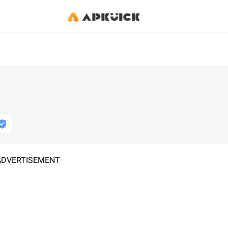
ADVERTISEMENT