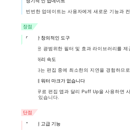
정기적 인 업데이트
빈번한 업데이트는 사용자에게 새로운 기능과 컨
장점
다양한 창의적인 도구
이 앱은 광범위한 필터 및 효과 라이브러리를 
빠른 처리 속도
사용자는 편집 중에 최소한의 지연을 경험하므로
수출에 워터 마크가 없습니다
많은 무료 편집 앱과 달리 Puff Up을 사용하
할 수 있습니다.
단점
제한된 고급 기능