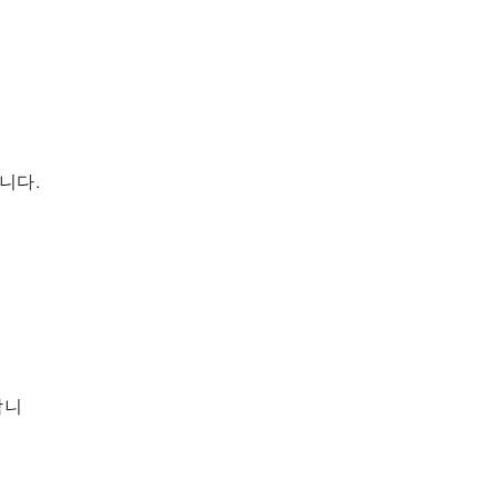
니다.
합니