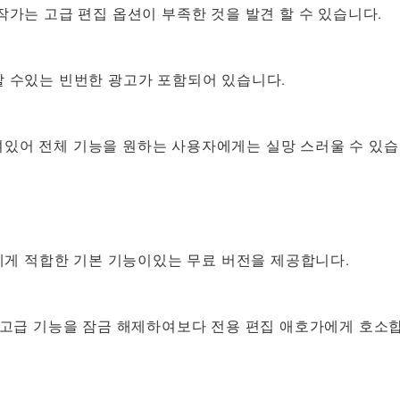
작가는 고급 편집 옵션이 부족한 것을 발견 할 수 있습니다.
할 수있는 빈번한 광고가 포함되어 있습니다.
 잠겨있어 전체 기능을 원하는 사용자에게는 실망 스러울 수 있습
자에게 적합한 기본 기능이있는 무료 버전을 제공합니다.
 고급 기능을 잠금 해제하여보다 전용 편집 애호가에게 호소