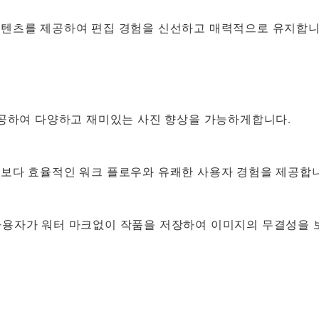
텐츠를 제공하여 편집 경험을 신선하고 매력적으로 유지합니
제공하여 다양하고 재미있는 사진 향상을 가능하게합니다.
보다 효율적인 워크 플로우와 유쾌한 사용자 경험을 제공합니
면 사용자가 워터 마크없이 작품을 저장하여 이미지의 무결성을 