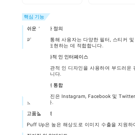
확보하는 방법
핵심 기능
쉬운 사용자 정의
퍼프 업을 통해 사용자는 다양한 필터, 스티커 
스타일을 표현하는 데 적합합니다.
사용자 친화적 인 인터페이스
이 앱은 직관적 인 디자인을 사용하여 부드러운
할 수 있습니다.
소셜 미디어 통합
편집 된 사진은 Instagram, Facebook 및
보여줍니다.
고품질 출력
Puff Up은 높은 해상도로 이미지 수출을 지원