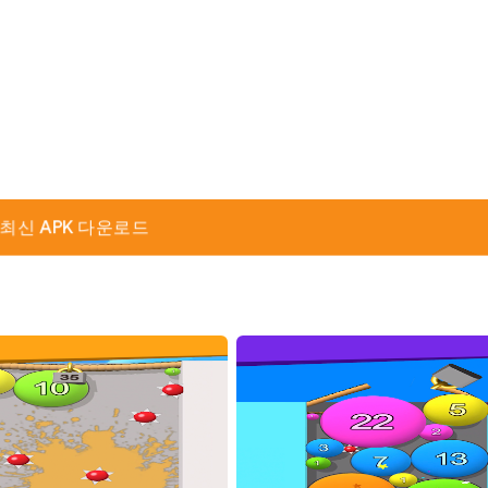
최신 APK 다운로드