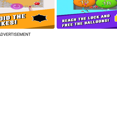
ADVERTISEMENT