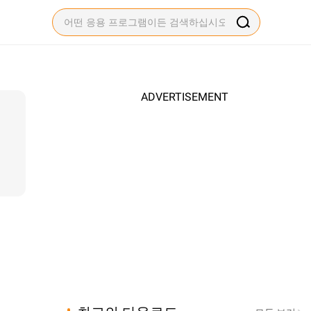
ADVERTISEMENT