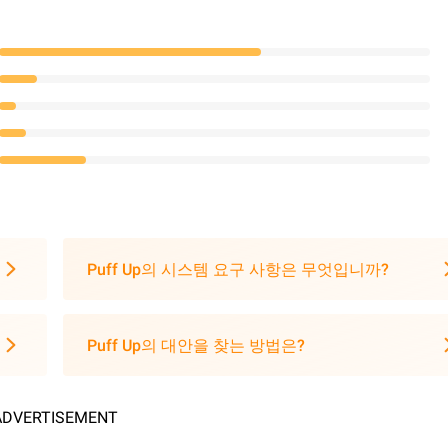
Puff Up의 시스템 요구 사항은 무엇입니까?
Puff Up의 대안을 찾는 방법은?
ADVERTISEMENT