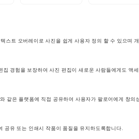
로 즐기는 방법
발견 방법
및 텍스트 오버레이로 사진을 쉽게 사용자 정의 할 수 있으며 
 편집 경험을 보장하여 사진 편집이 새로운 사람들에게도 액
 Twitter와 같은 플랫폼에 직접 공유하여 사용자가 팔로어에게 창의
하여 공유 또는 인쇄시 작품이 품질을 유지하도록합니다.