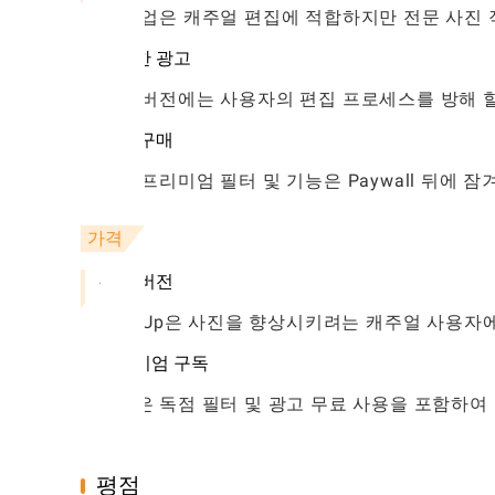
퍼프 업은 캐주얼 편집에 적합하지만 전문 사진 
빈번한 광고
무료 버전에는 사용자의 편집 프로세스를 방해 
인앱 구매
특정 프리미엄 필터 및 기능은 Paywall 뒤에
가격
무료 버전
Puff Up은 사진을 향상시키려는 캐주얼 사용
프리미엄 구독
구독은 독점 필터 및 광고 무료 사용을 포함하여
다.
평점