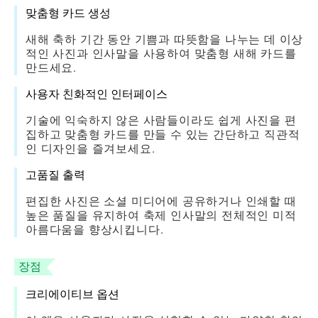
맞춤형 카드 생성
새해 축하 기간 동안 기쁨과 따뜻함을 나누는 데 이상
적인 사진과 인사말을 사용하여 맞춤형 새해 카드를
만드세요.
사용자 친화적인 인터페이스
기술에 익숙하지 않은 사람들이라도 쉽게 사진을 편
집하고 맞춤형 카드를 만들 수 있는 간단하고 직관적
인 디자인을 즐겨보세요.
고품질 출력
편집한 사진은 소셜 미디어에 공유하거나 인쇄할 때
높은 품질을 유지하여 축제 인사말의 전체적인 미적
아름다움을 향상시킵니다.
장점
크리에이티브 옵션