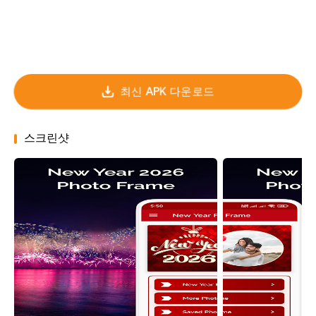
최신 APK 다운로드
스크린샷