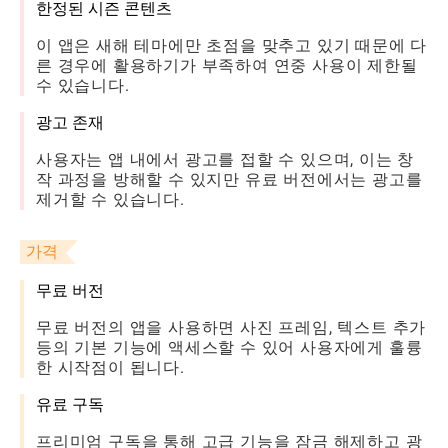
한정된 시즌 콘텐츠
이 앱은 새해 테마에만 초점을 맞추고 있기 때문에 다
른 경우에 활용하기가 부족하여 연중 사용이 제한될
수 있습니다.
광고 존재
사용자는 앱 내에서 광고를 접할 수 있으며, 이는 창
작 과정을 방해할 수 있지만 유료 버전에서는 광고를
제거할 수 있습니다.
가격
무료 버전
무료 버전의 앱을 사용하면 사진 프레임, 텍스트 추가
등의 기본 기능에 액세스할 수 있어 사용자에게 훌륭
한 시작점이 됩니다.
유료 구독
프리미엄 구독을 통해 고급 기능을 잠금 해제하고 광