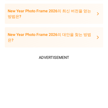
New Year Photo Frame 2026의 최신 버전을 얻는
방법은?
New Year Photo Frame 2026의 대안을 찾는 방법
은?
ADVERTISEMENT