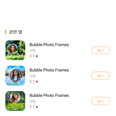
관련 앱
Bubble Photo Frames
받기
사진
4.5
Bubble Photo Frames
받기
사진
4.5
Bubble Photo Frames
받기
사진
4.5