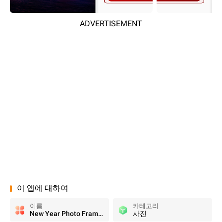
ADVERTISEMENT
이 앱에 대하여
이름
카테고리
New Year Photo Frame 2026
사진