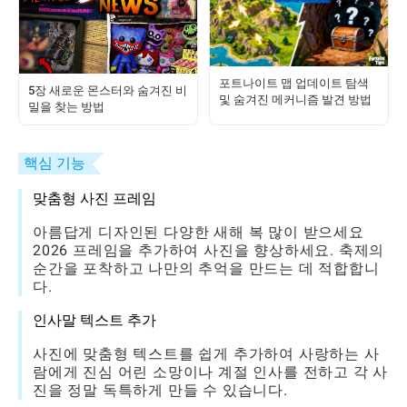
포트나이트 맵 업데이트 탐색
5장 새로운 몬스터와 숨겨진 비
및 숨겨진 메커니즘 발견 방법
밀을 찾는 방법
핵심 기능
맞춤형 사진 프레임
아름답게 디자인된 다양한 새해 복 많이 받으세요
2026 프레임을 추가하여 사진을 향상하세요. 축제의
순간을 포착하고 나만의 추억을 만드는 데 적합합니
다.
인사말 텍스트 추가
사진에 맞춤형 텍스트를 쉽게 추가하여 사랑하는 사
람에게 진심 어린 소망이나 계절 인사를 전하고 각 사
진을 정말 독특하게 만들 수 있습니다.