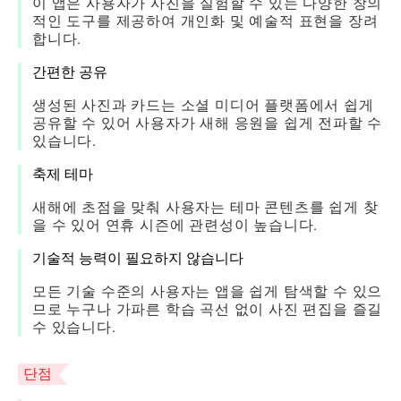
이 앱은 사용자가 사진을 실험할 수 있는 다양한 창의
적인 도구를 제공하여 개인화 및 예술적 표현을 장려
합니다.
간편한 공유
생성된 사진과 카드는 소셜 미디어 플랫폼에서 쉽게
공유할 수 있어 사용자가 새해 응원을 쉽게 전파할 수
있습니다.
축제 테마
새해에 초점을 맞춰 사용자는 테마 콘텐츠를 쉽게 찾
을 수 있어 연휴 시즌에 관련성이 높습니다.
기술적 능력이 필요하지 않습니다
모든 기술 수준의 사용자는 앱을 쉽게 탐색할 수 있으
므로 누구나 가파른 학습 곡선 없이 사진 편집을 즐길
수 있습니다.
단점