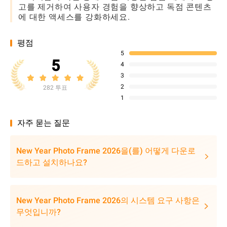
고를 제거하여 사용자 경험을 향상하고 독점 콘텐츠
에 대한 액세스를 강화하세요.
평점
5
5
4
3
2
282 투표
1
자주 묻는 질문
New Year Photo Frame 2026을(를) 어떻게 다운로
드하고 설치하나요?
New Year Photo Frame 2026의 시스템 요구 사항은
무엇입니까?