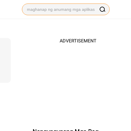
ADVERTISEMENT