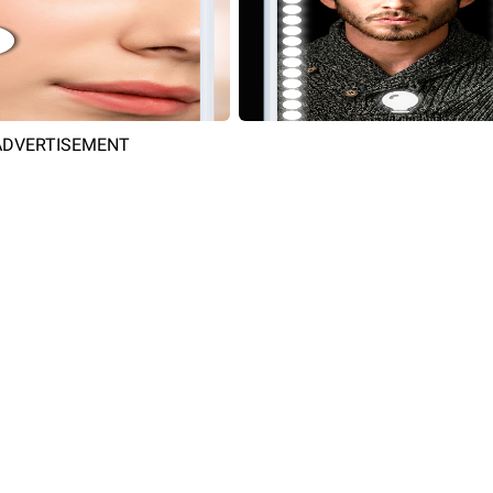
ADVERTISEMENT