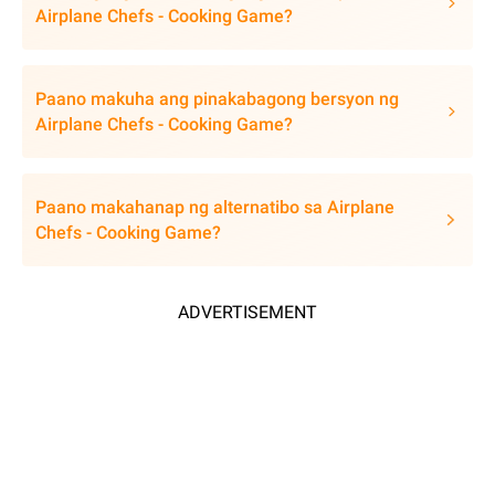
Airplane Chefs - Cooking Game?
Paano makuha ang pinakabagong bersyon ng
Airplane Chefs - Cooking Game?
Paano makahanap ng alternatibo sa Airplane
Chefs - Cooking Game?
ADVERTISEMENT