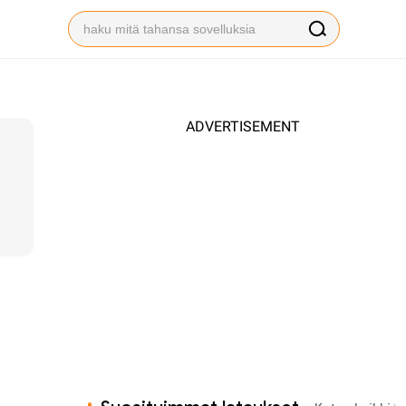
ADVERTISEMENT