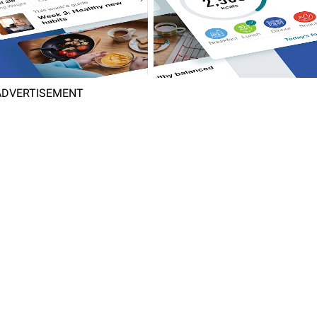
ADVERTISEMENT