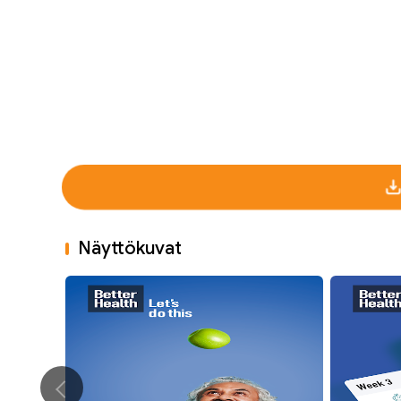
Näyttökuvat