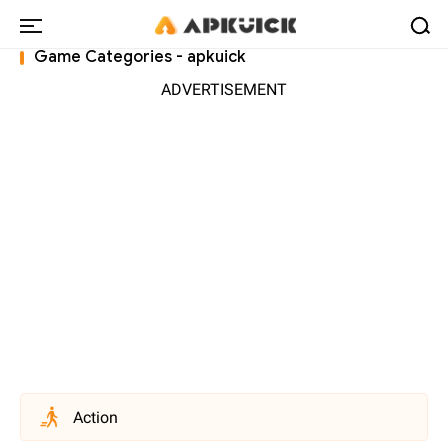
Game Categories - apkuick
ADVERTISEMENT
Action