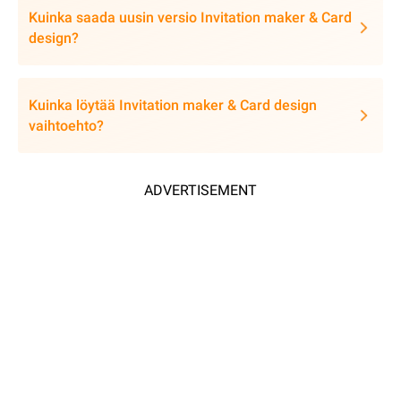
Kuinka saada uusin versio Invitation maker & Card
design?
Kuinka löytää Invitation maker & Card design
vaihtoehto?
ADVERTISEMENT