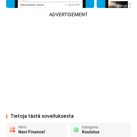
ADVERTISEMENT
Tietoja tästä sovelluksesta
Nimi
kategoria
Navi Financel
Koulutus