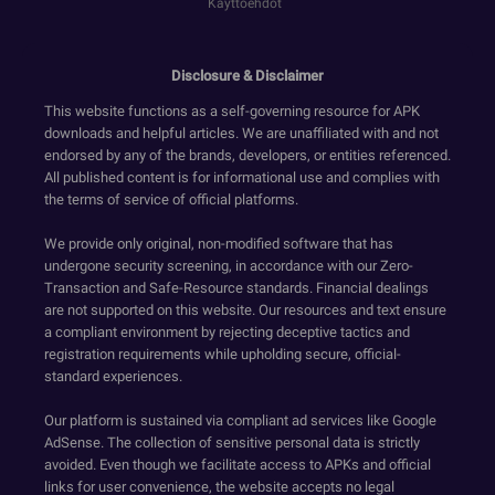
Käyttöehdot
Disclosure & Disclaimer
This website functions as a self-governing resource for APK
downloads and helpful articles. We are unaffiliated with and not
endorsed by any of the brands, developers, or entities referenced.
All published content is for informational use and complies with
the terms of service of official platforms.
We provide only original, non-modified software that has
undergone security screening, in accordance with our Zero-
Transaction and Safe-Resource standards. Financial dealings
are not supported on this website. Our resources and text ensure
a compliant environment by rejecting deceptive tactics and
registration requirements while upholding secure, official-
standard experiences.
Our platform is sustained via compliant ad services like Google
AdSense. The collection of sensitive personal data is strictly
avoided. Even though we facilitate access to APKs and official
links for user convenience, the website accepts no legal