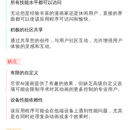
所有技能水平都可以访问
无论您是经验丰富的漫画家还是休闲用户，直接的界
面都可以使该应用程序可访问和愉快。
积极的社区共享
通过共享您的创作，与用户社区互动，允许增强用户
体验的灵感和互动。
缺点
有限的自定义
尽管AI漫画提供了有趣的效果，但缺乏高级自定义选
项可能会限制寻求对其动画的更多控制的专业用户。
设备性能依赖性
该应用程序可能会在低端设备上遇到性能问题，尤其
是在同时处理复杂动画或多个效果时。