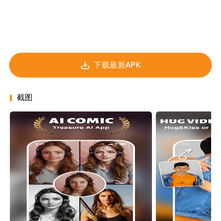
下载最新APK
截图