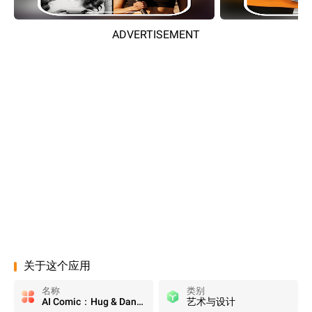
ADVERTISEMENT
关于这个应用
名称
类别
AI Comic：Hug & Dance Video
艺术与设计