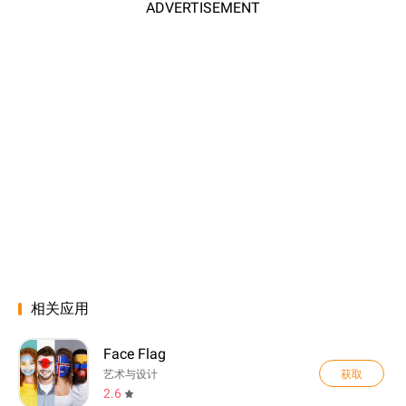
ADVERTISEMENT
相关应用
Face Flag
获取
艺术与设计
2.6