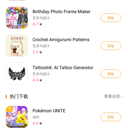
Birthday Photo Frame Maker
获取
艺术与设计
4.7
Crochet Amigurumi Patterns
获取
艺术与设计
2.5
TattooInk: AI Tattoo Generator
获取
艺术与设计
4.4
热门下载
查看全部
1
Pokémon UNITE
获取
动作
4.5