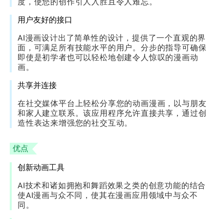
度，使您的创作引人入胜且令人难忘。
用户友好的接口
AI漫画设计出了简单性的设计，提供了一个直观的界
面，可满足所有技能水平的用户。分步的指导可确保
即使是初学者也可以轻松地创建令人惊叹的漫画动
画。
共享并连接
在社交媒体平台上轻松分享您的动画漫画，以与朋友
和家人建立联系。该应用程序允许直接共享，通过创
造性表达来增强您的社交互动。
优点
创新动画工具
AI技术和诸如拥抱和舞蹈效果之类的创意功能的结合
使AI漫画与众不同，使其在漫画应用领域中与众不
同。