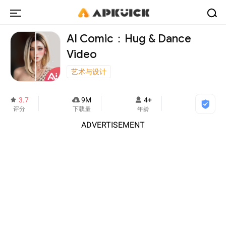
AI Comic：Hug & Dance
Video
艺术与设计
3.7
9M
4+
评分
下载量
年龄
ADVERTISEMENT