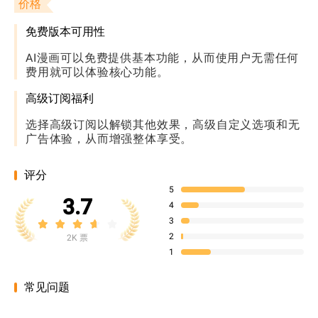
价格
免费版本可用性
AI漫画可以免费提供基本功能，从而使用户无需任何
费用就可以体验核心功能。
高级订阅福利
选择高级订阅以解锁其他效果，高级自定义选项和无
广告体验，从而增强整体享受。
评分
5
3.7
4
3
2
2K 票
1
常见问题