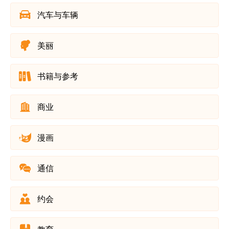
汽车与车辆
美丽
书籍与参考
商业
漫画
通信
约会