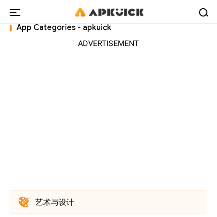
App Categories - apkuick
ADVERTISEMENT
艺术与设计