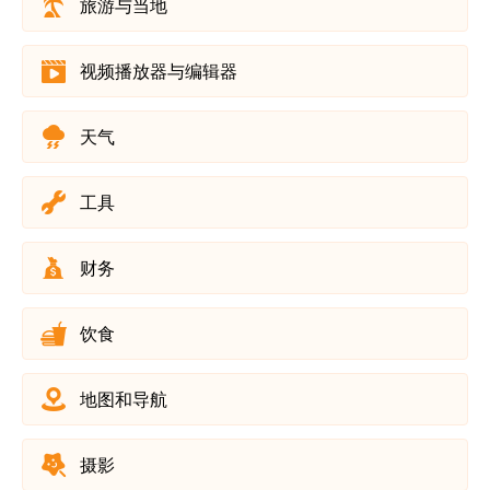
旅游与当地
视频播放器与编辑器
天气
工具
财务
饮食
地图和导航
摄影