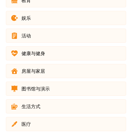
教育
娱乐
活动
健康与健身
房屋与家居
图书馆与演示
生活方式
医疗