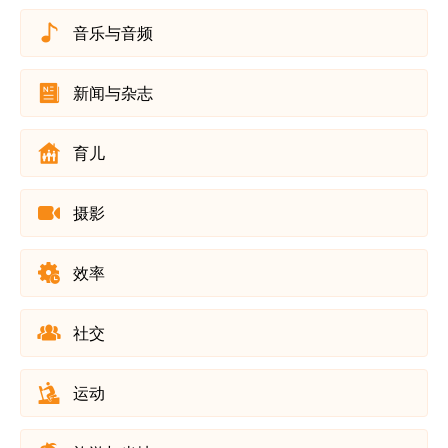
音乐与音频
新闻与杂志
育儿
摄影
效率
社交
运动