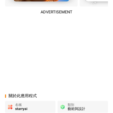
ADVERTISEMENT
關於此應用程式
名稱
類別
starryai
藝術與設計