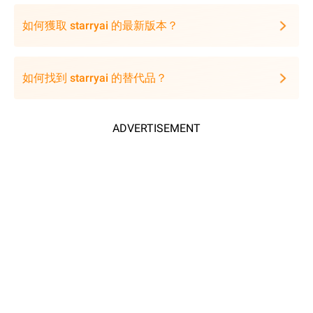
如何獲取 starryai 的最新版本？
如何找到 starryai 的替代品？
ADVERTISEMENT