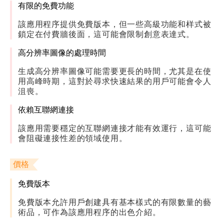
有限的免費功能
該應用程序提供免費版本，但一些高級功能和样式被
鎖定在付費牆後面，這可能會限制創意表達式。
高分辨率圖像的處理時間
生成高分辨率圖像可能需要更長的時間，尤其是在使
用高峰時期，這對於尋求快速結果的用戶可能會令人
沮喪。
依賴互聯網連接
該應用需要穩定的互聯網連接才能有效運行，這可能
會阻礙連接性差的領域使用。
價格
免費版本
免費版本允許用戶創建具有基本樣式的有限數量的藝
術品，可作為該應用程序的出色介紹。