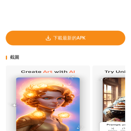
下載最新的APK
截圖