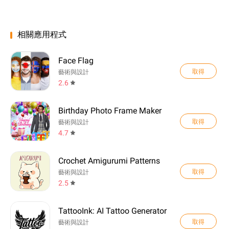
相關應用程式
Face Flag
取得
藝術與設計
2.6
Birthday Photo Frame Maker
取得
藝術與設計
4.7
Crochet Amigurumi Patterns
取得
藝術與設計
2.5
TattooInk: AI Tattoo Generator
取得
藝術與設計