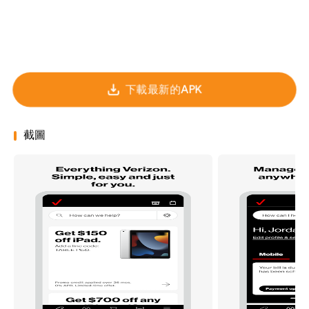
下載最新的APK
截圖