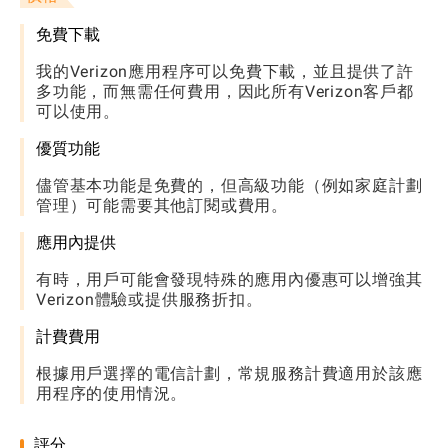
免費下載
我的Verizon應用程序可以免費下載，並且提供了許
多功能，而無需任何費用，因此所有Verizon客戶都
可以使用。
優質功能
儘管基本功能是免費的，但高級功能（例如家庭計劃
管理）可能需要其他訂閱或費用。
應用內提供
有時，用戶可能會發現特殊的應用內優惠可以增強其
Verizon體驗或提供服務折扣。
計費費用
根據用戶選擇的電信計劃，常規服務計費適用於該應
用程序的使用情況。
評分