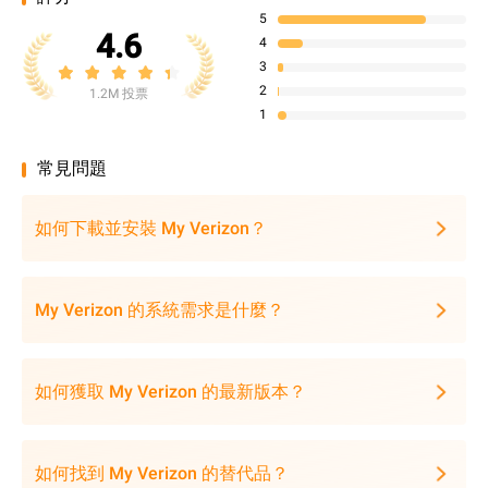
5
4.6
4
3
2
1.2M 投票
1
常見問題
如何下載並安裝 My Verizon？
My Verizon 的系統需求是什麼？
如何獲取 My Verizon 的最新版本？
如何找到 My Verizon 的替代品？