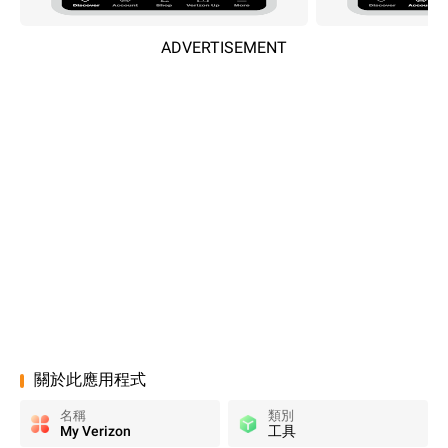
ADVERTISEMENT
關於此應用程式
名稱
類別
My Verizon
工具