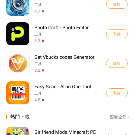
取得
工具
4.7
Photo Craft - Photo Editor
取得
工具
3.3
Get Vbucks codes Generator
取得
工具
2.2
Easy Scan - All in One Tool
取得
工具
4.5
熱門下載
查看全部
1
Girlfriend Mods Minecraft PE