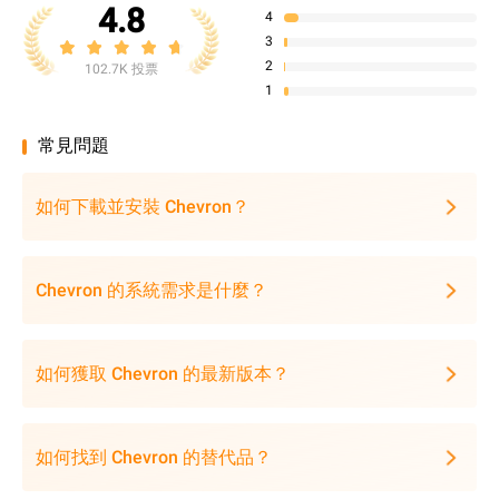
4.8
4
3
2
102.7K 投票
1
常見問題
如何下載並安裝 Chevron？
Chevron 的系統需求是什麼？
如何獲取 Chevron 的最新版本？
如何找到 Chevron 的替代品？