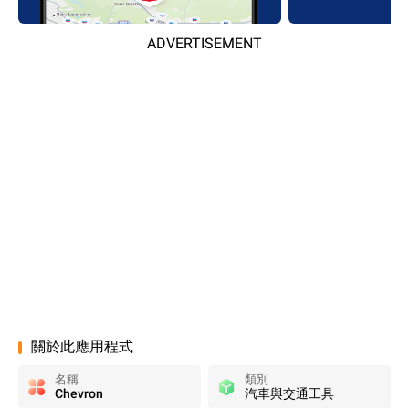
ADVERTISEMENT
關於此應用程式
名稱
類別
Chevron
汽車與交通工具