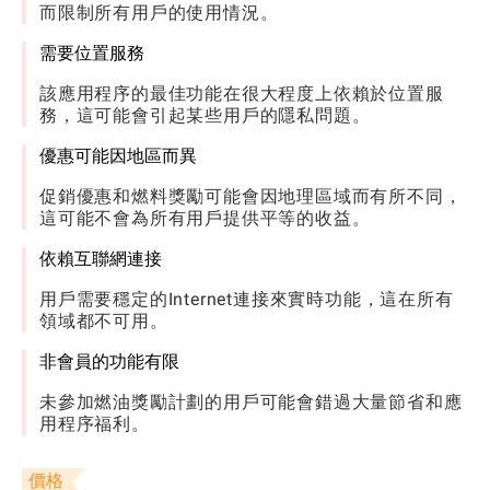
而限制所有用戶的使用情況。
需要位置服務
該應用程序的最佳功能在很大程度上依賴於位置服
務，這可能會引起某些用戶的隱私問題。
優惠可能因地區而異
促銷優惠和燃料獎勵可能會因地理區域而有所不同，
這可能不會為所有用戶提供平等的收益。
依賴互聯網連接
用戶需要穩定的Internet連接來實時功能，這在所有
領域都不可用。
非會員的功能有限
未參加燃油獎勵計劃的用戶可能會錯過大量節省和應
用程序福利。
價格