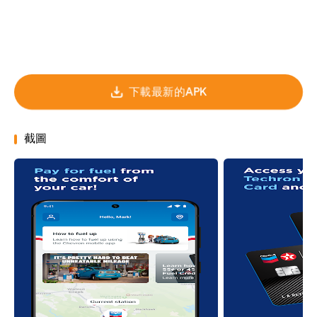
下載最新的APK
截圖