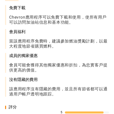
免費下載
Chevron應用程序可以免費下載和使用，使所有用戶
可以訪問加油站信息和基本功能。
會員福利
當該應用程序免費時，建議參加燃油獎勵計劃，以最
大程度地節省購買燃料。
成員的獨家優惠
會員可能會獲得其他獨家優惠和折扣，為忠實客戶提
供更高的價值。
沒有隱藏的費用
該應用程序沒有隱藏的費用，並且所有節省都可以通
過用戶帳戶透明地跟踪。
評分
5