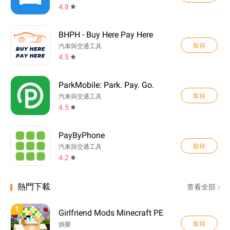
4.8
BHPH - Buy Here Pay Here
取得
汽車與交通工具
4.5
ParkMobile: Park. Pay. Go.
取得
汽車與交通工具
4.5
PayByPhone
取得
汽車與交通工具
4.2
熱門下載
查看全部
1
Girlfriend Mods Minecraft PE
取得
娛樂