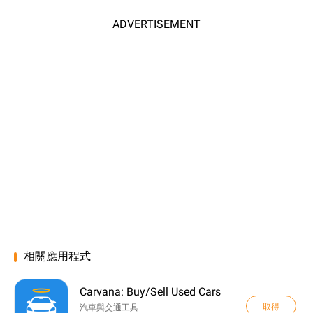
ADVERTISEMENT
相關應用程式
Carvana: Buy/Sell Used Cars
取得
汽車與交通工具