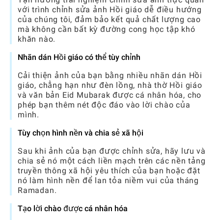
với trình chỉnh sửa ảnh Hồi giáo dễ điều hướng
của chúng tôi, đảm bảo kết quả chất lượng cao
mà không cần bất kỳ đường cong học tập khó
khăn nào.
Nhãn dán Hồi giáo có thể tùy chỉnh
Cải thiện ảnh của bạn bằng nhiều nhãn dán Hồi
giáo, chẳng hạn như đèn lồng, nhà thờ Hồi giáo
và văn bản Eid Mubarak được cá nhân hóa, cho
phép bạn thêm nét độc đáo vào lời chào của
mình.
Tùy chọn hình nền và chia sẻ xã hội
Sau khi ảnh của bạn được chỉnh sửa, hãy lưu và
chia sẻ nó một cách liền mạch trên các nền tảng
truyền thông xã hội yêu thích của bạn hoặc đặt
nó làm hình nền để lan tỏa niềm vui của tháng
Ramadan.
Tạo lời chào được cá nhân hóa