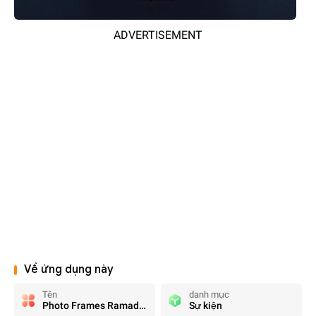
ADVERTISEMENT
Về ứng dụng này
Tên
danh mục
Photo Frames Ramadan 2026
Sự kiện