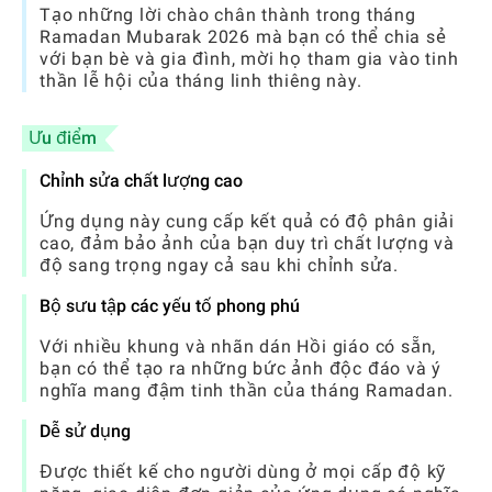
Tạo những lời chào chân thành trong tháng
Ramadan Mubarak 2026 mà bạn có thể chia sẻ
với bạn bè và gia đình, mời họ tham gia vào tinh
thần lễ hội của tháng linh thiêng này.
Ưu điểm
Chỉnh sửa chất lượng cao
Ứng dụng này cung cấp kết quả có độ phân giải
cao, đảm bảo ảnh của bạn duy trì chất lượng và
độ sang trọng ngay cả sau khi chỉnh sửa.
Bộ sưu tập các yếu tố phong phú
Với nhiều khung và nhãn dán Hồi giáo có sẵn,
bạn có thể tạo ra những bức ảnh độc đáo và ý
nghĩa mang đậm tinh thần của tháng Ramadan.
Dễ sử dụng
Được thiết kế cho người dùng ở mọi cấp độ kỹ