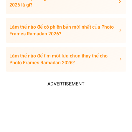
2026 là gì?
Làm thế nào để có phiên bản mới nhất của Photo
Frames Ramadan 2026?
Làm thế nào để tìm một lựa chọn thay thế cho
Photo Frames Ramadan 2026?
ADVERTISEMENT