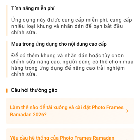
Tính năng miễn phí
Ứng dụng này được cung cấp miễn phí, cung cấp
nhiều loại khung và nhãn dán để bạn bắt đầu
chỉnh sửa.
Mua trong ứng dụng cho nội dung cao cấp
Để có thêm khung và nhãn dán hoặc tùy chọn
chỉnh sửa nâng cao, người dùng có thể chọn mua
hàng trong ứng dụng để nâng cao trải nghiệm
chỉnh sửa.
Câu hỏi thường gặp
Làm thế nào để tải xuống và cài đặt Photo Frames
Ramadan 2026?
Yêu cầu hệ thống của Photo Frames Ramadan