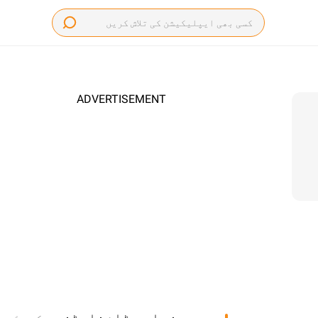
ADVERTISEMENT