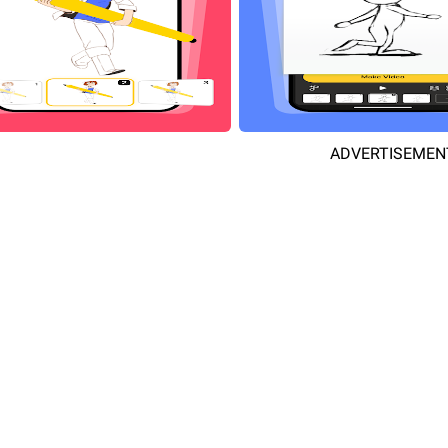
ADVERTISEMEN