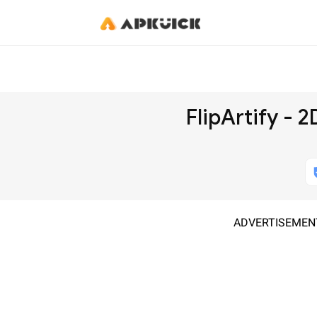
FlipArtify -
ADVERTISEMEN