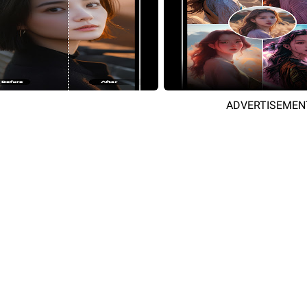
ADVERTISEMEN