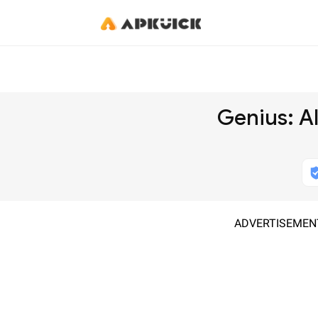
Genius: A
ADVERTISEMEN