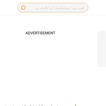
ADVERTISEMENT