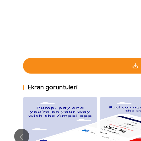
Ekran görüntüleri