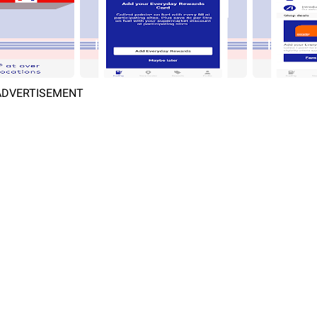
ADVERTISEMENT