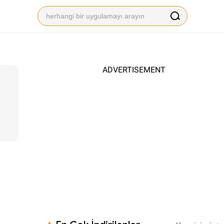
ADVERTISEMENT