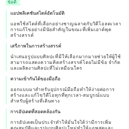
ข้อดี
แอปพลิเคชันสไตล์อัตโนมัติ
แอพใช้สไตล์ที่เลือกอย่างชาญฉลาดกับวิดีโอลดเวลา
การแก้ไขอย่างมีนัยสำคัญในขณะที่เพิ่มเอาต์พุต
สร้างสรรค์
เสรีภาพในการสร้างสรรค์
นำเสนอรูปแบบศิลปะที่มีให้เลือกมากมายช่วยให้ผู้ใช้
สามารถแสดงความคิดสร้างสรรค์โดยไม่มีข้อ จำกัด
และผลิตงานศิลปะที่ไม่เหมือนใคร
ความเข้ากันได้ของมือถือ
ออกแบบมาสำหรับอุปกรณ์มือถือทำให้ง่ายต่อการ
สร้างและแก้ไขวิดีโอทุกที่ทุกเวลา-สมบูรณ์แบบ
สำหรับผู้สร้างที่เดินทาง
การอัปเดตที่สอดคล้องกัน
การอัปเดตเป็นประจำทำให้มั่นใจได้ว่ามีการเพิ่ม
คุณสมบัติและรูปแบบศิลปะใหม่ทำให้แอพสดและ