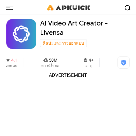
AI Video Art Creator -
Livensa
ศิลปะและการออกแบบ
4.1
50M
4+
คะแนน
ดาวน์โหลด
อายุ
ADVERTISEMENT