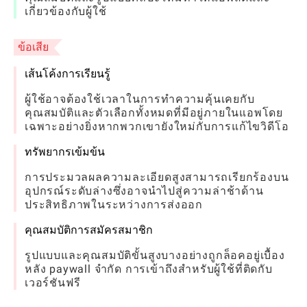
เกี่ยวข้องกับผู้ใช้
ข้อเสีย
เส้นโค้งการเรียนรู้
ผู้ใช้อาจต้องใช้เวลาในการทำความคุ้นเคยกับ
คุณสมบัติและตัวเลือกทั้งหมดที่มีอยู่ภายในแอพโดย
เฉพาะอย่างยิ่งหากพวกเขายังใหม่กับการแก้ไขวิดีโอ
ทรัพยากรเข้มข้น
การประมวลผลความละเอียดสูงสามารถเรียกร้องบน
อุปกรณ์ระดับล่างซึ่งอาจนำไปสู่ความล่าช้าด้าน
ประสิทธิภาพในระหว่างการส่งออก
คุณสมบัติการสมัครสมาชิก
รูปแบบและคุณสมบัติขั้นสูงบางอย่างถูกล็อคอยู่เบื้อง
หลัง paywall จำกัด การเข้าถึงสำหรับผู้ใช้ที่ติดกับ
เวอร์ชันฟรี