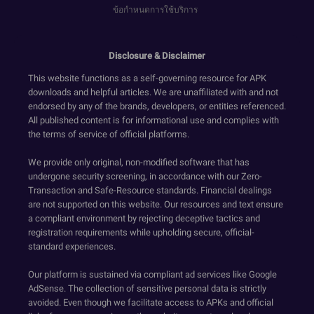
ข้อกำหนดการใช้บริการ
Disclosure & Disclaimer
This website functions as a self-governing resource for APK
downloads and helpful articles. We are unaffiliated with and not
endorsed by any of the brands, developers, or entities referenced.
All published content is for informational use and complies with
the terms of service of official platforms.
We provide only original, non-modified software that has
undergone security screening, in accordance with our Zero-
Transaction and Safe-Resource standards. Financial dealings
are not supported on this website. Our resources and text ensure
a compliant environment by rejecting deceptive tactics and
registration requirements while upholding secure, official-
standard experiences.
Our platform is sustained via compliant ad services like Google
AdSense. The collection of sensitive personal data is strictly
avoided. Even though we facilitate access to APKs and official