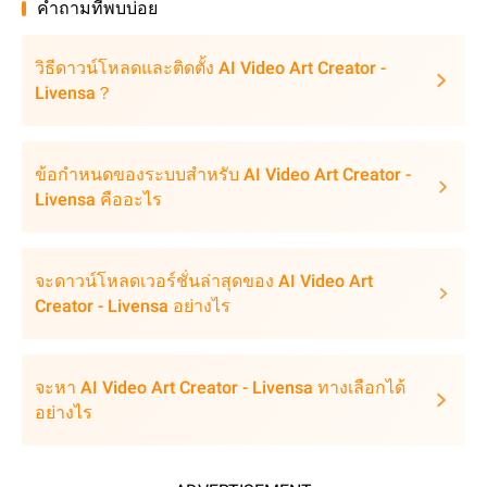
คำถามที่พบบ่อย
วิธีดาวน์โหลดและติดตั้ง AI Video Art Creator -
Livensa？
ข้อกำหนดของระบบสำหรับ AI Video Art Creator -
Livensa คืออะไร
จะดาวน์โหลดเวอร์ชั่นล่าสุดของ AI Video Art
Creator - Livensa อย่างไร
จะหา AI Video Art Creator - Livensa ทางเลือกได้
อย่างไร