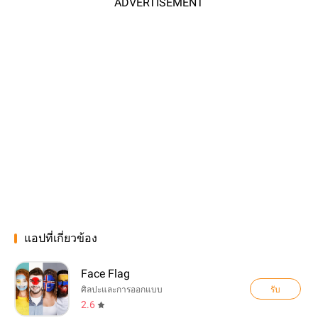
ADVERTISEMENT
แอปที่เกี่ยวข้อง
Face Flag
รับ
ศิลปะและการออกแบบ
2.6