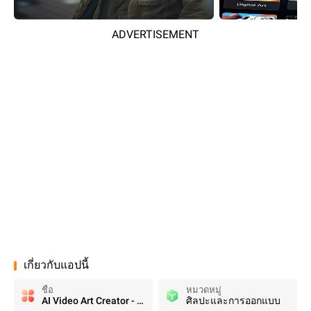
ADVERTISEMENT
เกี่ยวกับแอปนี้
ชื่อ
หมวดหมู่
AI Video Art Creator - Livensa
ศิลปะและการออกแบบ