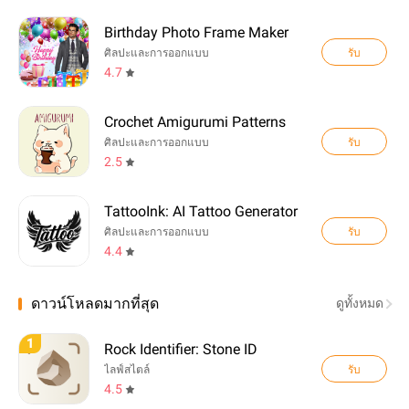
Birthday Photo Frame Maker
รับ
ศิลปะและการออกแบบ
4.7
Crochet Amigurumi Patterns
รับ
ศิลปะและการออกแบบ
2.5
TattooInk: AI Tattoo Generator
รับ
ศิลปะและการออกแบบ
4.4
ดาวน์โหลดมากที่สุด
ดูทั้งหมด
1
Rock Identifier: Stone ID
รับ
ไลฟ์สไตล์
4.5