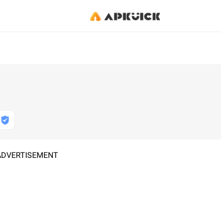
ADVERTISEMENT