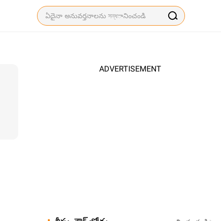
ADVERTISEMENT