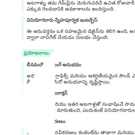
ఆటగాళ్ళు తమ గేమ్‌ప్లేను మెరుగుపరిచే ఉచిత రోజువ
ఎక్కువ గెలవడానికి అవకాశాలను అందిస్తుంది.
వినియోగదారు-స్నేహపూర్వక ఇంటర్ఫేస్
ఈ అనువర్తనం ఒక సహజమైన డిజైన్‌ను కలిగి ఉంది, అ
ద్వారా నావిగేట్ చేయడం సులభం చేస్తుంది.
ప్రయోజనాలు
లీనమయ్యే గేమింగ్ అనుభవం
అధిక-నాణ్యత గ్రాఫిక్స్ మరియు ఆకర్షణీయమైన సౌండ్ ఎఫెక్ట
లీనమయ్యే కాసినో అనుభవాన్ని సృష్టిస్తాయి.
కమ్యూనిటీ ఇంటరాక్షన్
స్నేహితులు మరియు ఇతర ఆటగాళ్లతో సంభాషించే సామర్
వాతావరణంగా మారుతుంది, ఎందుకంటే వినియోగదారు
సాధారణ నవీకరణలు
తరచుగా ఆట నవీకరణలు కంటెంట్‌ను తాజాగా మరియు ఉ