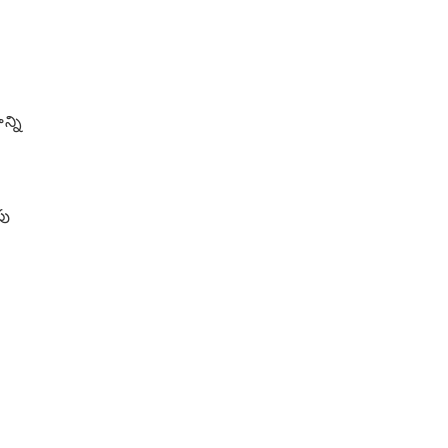
న్ని
పు