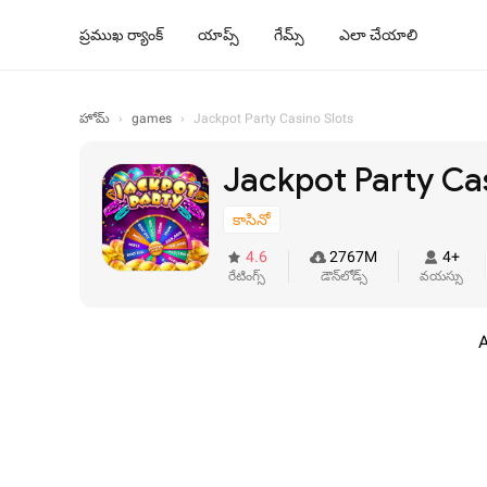
ప్రముఖ ర్యాంక్
యాప్స్
గేమ్స్
ఎలా చేయాలి
హోమ్
›
games
›
Jackpot Party Casino Slots
Jackpot Party Ca
కాసినో
4.6
2767M
4+
రేటింగ్స్
డౌన్‌లోడ్స్
వయస్సు