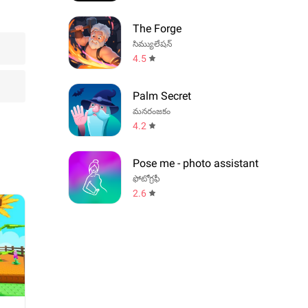
The Forge
సిమ్యులేషన్
4.5
Palm Secret
మనరంజకం
4.2
Pose me - photo assistant
ఫోటోగ్రఫీ
2.6