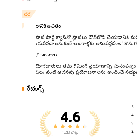
ధర
ఆడటానికి ఉచితం
జాక్‌పాట్ పార్టీ క్యాసినో స్లాట్‌లు డౌన్‌లోడ్ చేయడాన
మెరుగుపరచాలనుకునే ఆటగాళ్లకు అనువర్తనంలో కొనుగో
ఐచ్ఛిక చందాలు
వినియోగదారులు తమ గేమింగ్ ప్రయాణాన్ని సుసంపన్నం చే
వనరులు వంటి అదనపు ప్రయోజనాలను అందించే సభ్యత్
రేటింగ్స్
5
4.6
4
3
2
1.2M వోట్లు