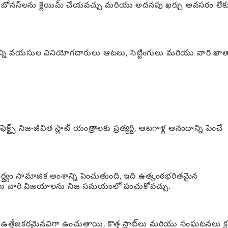
ారీ బోనస్‌లను క్లెయిమ్ చేయవచ్చు మరియు అదనపు ఖర్చు అవసరం లేక
న్ని వయసుల వినియోగదారులు ఆటలు, సెట్టింగులు మరియు వారి ఖా
్స్ నిజ-జీవిత స్లాట్ యంత్రాలకు ప్రత్యర్థి, ఆటగాళ్ల ఆనందాన్ని పెంచే
థ్యం సామాజిక అంశాన్ని పెంచుతుంది, ఇది ఉత్కంఠభరితమైన
లు వారి విజయాలను నిజ సమయంలో పంచుకోవచ్చు.
త్తేజకరమైనవిగా ఉంచుతాయి, కొత్త స్లాట్‌లు మరియు సంఘటనలు క